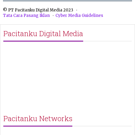
© PT Pacitanku Digital Media 2023
Tata Cara Pasang Iklan
Cyber Media Guidelines
Pacitanku Digital Media
Pacitanku Networks