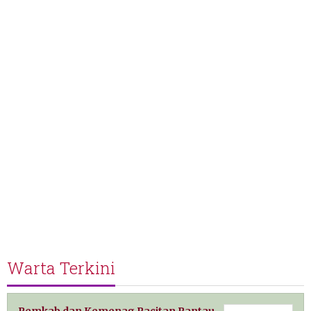
Warta Terkini