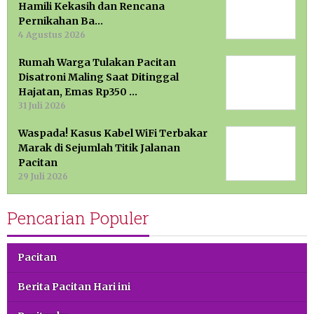
Hamili Kekasih dan Rencana
Pernikahan Ba…
4 Agustus 2026
Rumah Warga Tulakan Pacitan
Disatroni Maling Saat Ditinggal
Hajatan, Emas Rp350 …
31 Juli 2026
Waspada! Kasus Kabel WiFi Terbakar
Marak di Sejumlah Titik Jalanan
Pacitan
29 Juli 2026
Pencarian Populer
Pacitan
Berita Pacitan Hari ini