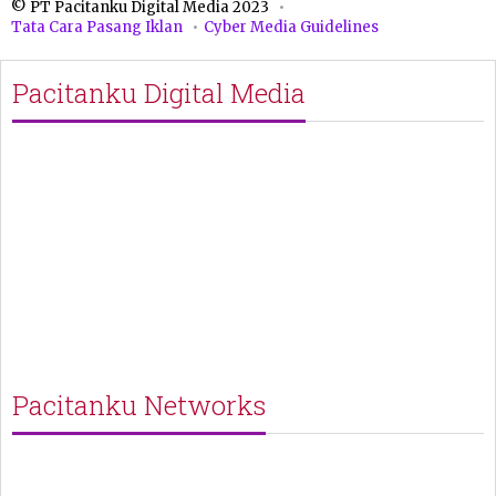
© PT Pacitanku Digital Media 2023
Tata Cara Pasang Iklan
Cyber Media Guidelines
Pacitanku Digital Media
Pacitanku Networks