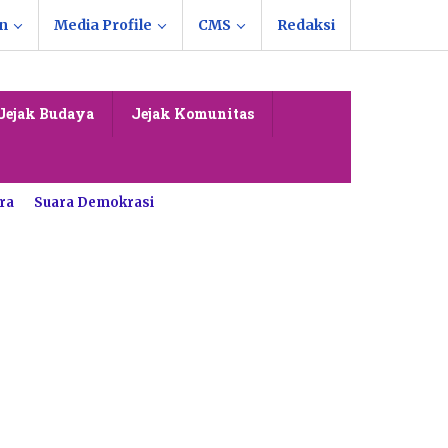
n
Media Profile
CMS
Redaksi
Jejak Budaya
Jejak Komunitas
ra
Suara Demokrasi