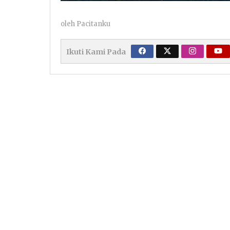
oleh
Pacitanku
Ikuti Kami Pada