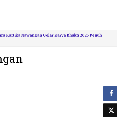
ira Kartika Nawangan Gelar Karya Bhakti 2025 Penuh
ngan