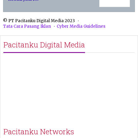
© PT Pacitanku Digital Media 2023
Tata Cara Pasang Iklan
Cyber Media Guidelines
Pacitanku Digital Media
Pacitanku Networks