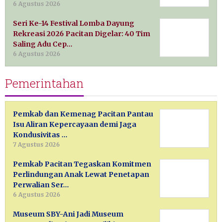
6 Agustus 2026
Seri Ke-14 Festival Lomba Dayung
Rekreasi 2026 Pacitan Digelar: 40 Tim
Saling Adu Cep…
6 Agustus 2026
Pemerintahan
Pemkab dan Kemenag Pacitan Pantau
Isu Aliran Kepercayaan demi Jaga
Kondusivitas …
7 Agustus 2026
Pemkab Pacitan Tegaskan Komitmen
Perlindungan Anak Lewat Penetapan
Perwalian Ser…
6 Agustus 2026
Museum SBY-Ani Jadi Museum