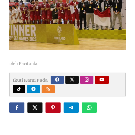
oleh
Pacitanku
Ikuti Kami Pada