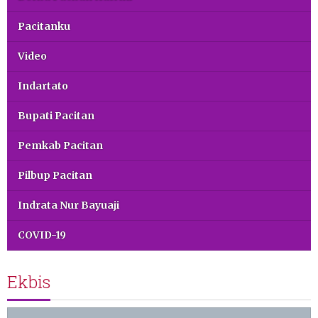
Pacitanku
Video
Indartato
Bupati Pacitan
Pemkab Pacitan
Pilbup Pacitan
Indrata Nur Bayuaji
COVID-19
Ekbis