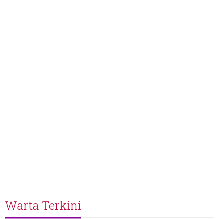
Warta Terkini