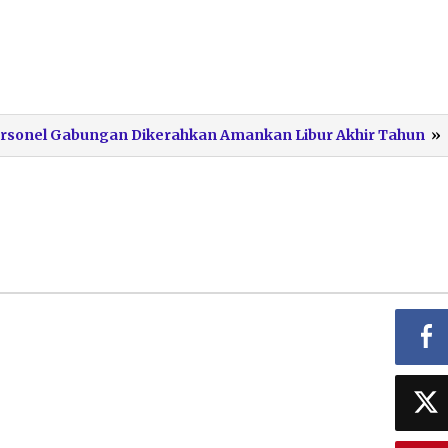
Personel Gabungan Dikerahkan Amankan Libur Akhir Tahun
»