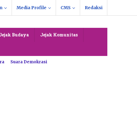
n
Media Profile
CMS
Redaksi
Jejak Budaya
Jejak Komunitas
ra
Suara Demokrasi