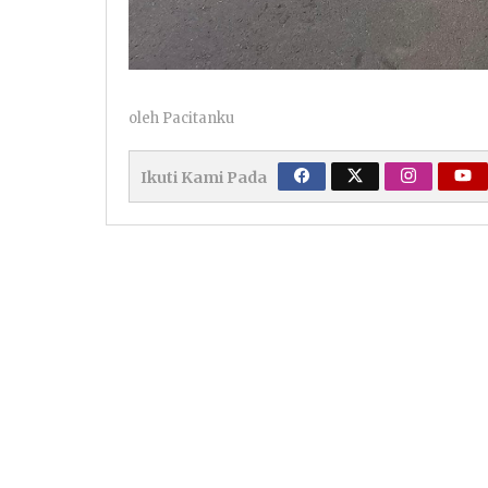
oleh
Pacitanku
Ikuti Kami Pada