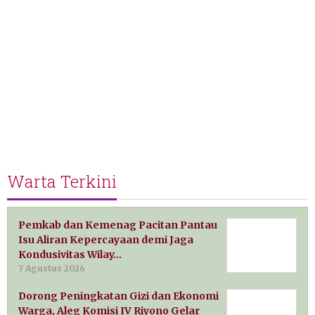
Warta Terkini
Pemkab dan Kemenag Pacitan Pantau
Isu Aliran Kepercayaan demi Jaga
Kondusivitas Wilay…
7 Agustus 2026
Dorong Peningkatan Gizi dan Ekonomi
Warga, Aleg Komisi IV Riyono Gelar