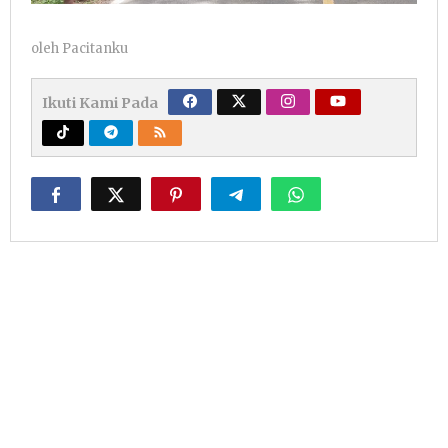
oleh
Pacitanku
Ikuti Kami Pada