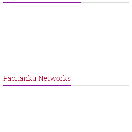
Pacitanku Networks