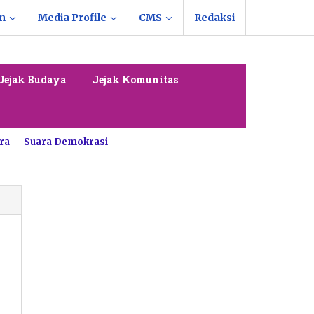
n
Media Profile
CMS
Redaksi
Jejak Budaya
Jejak Komunitas
ra
Suara Demokrasi