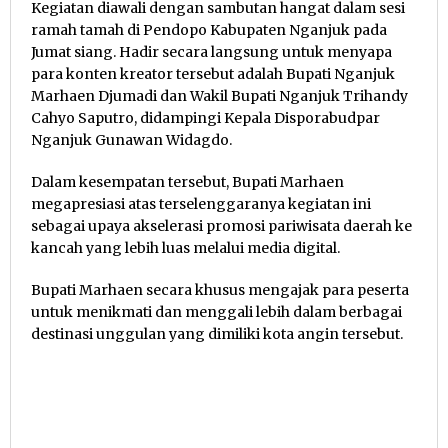
Kegiatan diawali dengan sambutan hangat dalam sesi
ramah tamah di Pendopo Kabupaten Nganjuk pada
Jumat siang. Hadir secara langsung untuk menyapa
para konten kreator tersebut adalah Bupati Nganjuk
Marhaen Djumadi dan Wakil Bupati Nganjuk Trihandy
Cahyo Saputro, didampingi Kepala Disporabudpar
Nganjuk Gunawan Widagdo.
Dalam kesempatan tersebut, Bupati Marhaen
megapresiasi atas terselenggaranya kegiatan ini
sebagai upaya akselerasi promosi pariwisata daerah ke
kancah yang lebih luas melalui media digital.
Bupati Marhaen secara khusus mengajak para peserta
untuk menikmati dan menggali lebih dalam berbagai
destinasi unggulan yang dimiliki kota angin tersebut.