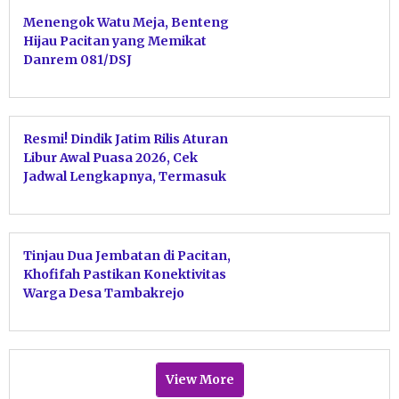
Menengok Watu Meja, Benteng
Hijau Pacitan yang Memikat
Danrem 081/DSJ
Resmi! Dindik Jatim Rilis Aturan
Libur Awal Puasa 2026, Cek
Jadwal Lengkapnya, Termasuk
Pacitan
Tinjau Dua Jembatan di Pacitan,
Khofifah Pastikan Konektivitas
Warga Desa Tambakrejo
Kembali Pulih
View More