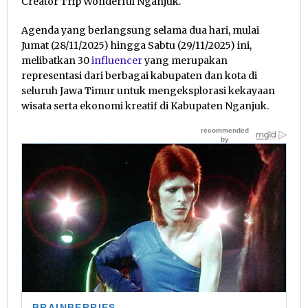
Creator Trip Wonderful Nganjuk.
Agenda yang berlangsung selama dua hari, mulai
Jumat (28/11/2025) hingga Sabtu (29/11/2025) ini,
melibatkan 30
influencer
yang merupakan
representasi dari berbagai kabupaten dan kota di
seluruh Jawa Timur untuk mengeksplorasi kekayaan
wisata serta ekonomi kreatif di Kabupaten Nganjuk.