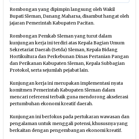
Rombongan yang dipimpin langsung oleh Wakil
Bupati Sleman, Danang Maharsa, disambut hangat oleh
jajaran Pemerintah Kabupaten Pacitan.
Rombongan Pemkab Sleman yang turut dalam
kunjungan kerja ini terdiri atas Kepala Bagian Umum
Sekretariat Daerah (Setda) Sleman, Kepala Bidang
Hortikultura dan Perkebunan Dinas Pertanian Pangan
dan Perikanan Kabupaten Sleman, Kepala Subbagian
Protokol, serta sejumlah pejabat lain.
Kunjungan kerja ini merupakan implementasi nyata
komitmen Pemerintah Kabupaten Sleman dalam
mencari referensi terbaik guna mendorong akselerasi
pertumbuhan ekonomi kreatif daerah.
Kunjungan ini berfokus pada pertukaran wawasan dan
pengalaman untuk menggali potensi, khususnya yang
berkaitan dengan pengembangan ekonomi kreatif.