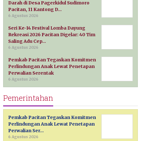
Darah di Desa Pagerkidul Sudimoro
Pacitan, 11 Kantong D…
6 Agustus 2026
Seri Ke-14 Festival Lomba Dayung
Rekreasi 2026 Pacitan Digelar: 40 Tim
Saling Adu Cep…
6 Agustus 2026
Pemkab Pacitan Tegaskan Komitmen
Perlindungan Anak Lewat Penetapan
Perwalian Serentak
6 Agustus 2026
Pemerintahan
Pemkab Pacitan Tegaskan Komitmen
Perlindungan Anak Lewat Penetapan
Perwalian Ser…
6 Agustus 2026