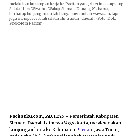
melakukan kunjungan kerja ke Pacitan yang diterima langsung
Sekda Heru Wiwoho. Wabup Sleman, Danang Maharsa,
berharap kunjungan ini tak hanya menambah wawasan, tapi
juga mempererat tali silaturahmi antar-daerah. (Foto: Dok.
Prokopim Pacitan)
Pacitanku.com, PACITAN –
Pemerintah Kabupaten
Sleman, Daerah Istimewa Yogyakarta, melaksanakan
kunjungan kerja ke Kabupaten
Pacitan
, Jawa Timur,