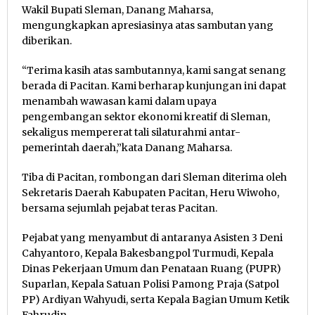
Wakil Bupati Sleman, Danang Maharsa,
mengungkapkan apresiasinya atas sambutan yang
diberikan.
“Terima kasih atas sambutannya, kami sangat senang
berada di Pacitan. Kami berharap kunjungan ini dapat
menambah wawasan kami dalam upaya
pengembangan sektor ekonomi kreatif di Sleman,
sekaligus mempererat tali silaturahmi antar-
pemerintah daerah,”kata Danang Maharsa.
Tiba di Pacitan, rombongan dari Sleman diterima oleh
Sekretaris Daerah Kabupaten Pacitan, Heru Wiwoho,
bersama sejumlah pejabat teras Pacitan.
Pejabat yang menyambut di antaranya Asisten 3 Deni
Cahyantoro, Kepala Bakesbangpol Turmudi, Kepala
Dinas Pekerjaan Umum dan Penataan Ruang (PUPR)
Suparlan, Kepala Satuan Polisi Pamong Praja (Satpol
PP) Ardiyan Wahyudi, serta Kepala Bagian Umum Ketik