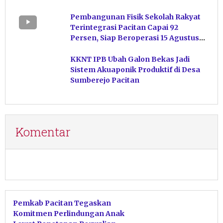
Kelola Pakan
Pembangunan Fisik Sekolah Rakyat
Terintegrasi Pacitan Capai 92
Persen, Siap Beroperasi 15 Agustus
Mendatang
KKNT IPB Ubah Galon Bekas Jadi
Sistem Akuaponik Produktif di Desa
Sumberejo Pacitan
Komentar
Pemkab Pacitan Tegaskan
Komitmen Perlindungan Anak