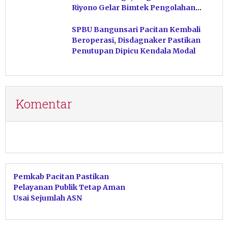
Riyono Gelar Bimtek Pengolahan
Hasil Perikanan di Magetan
SPBU Bangunsari Pacitan Kembali
Beroperasi, Disdagnaker Pastikan
Penutupan Dipicu Kendala Modal
Komentar
Pemkab Pacitan Pastikan
Pelayanan Publik Tetap Aman
Usai Sejumlah ASN
Mengundurkan Diri