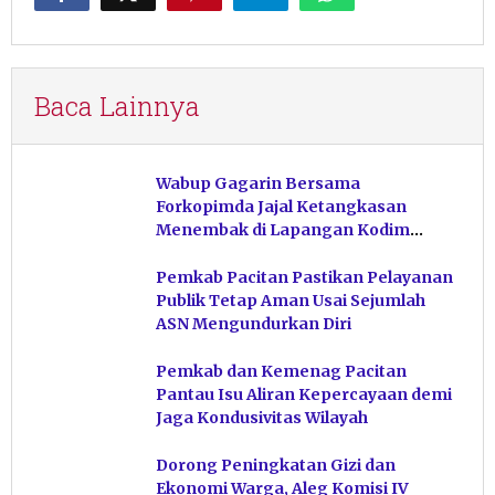
Baca Lainnya
Wabup Gagarin Bersama
Forkopimda Jajal Ketangkasan
Menembak di Lapangan Kodim
Pacitan
Pemkab Pacitan Pastikan Pelayanan
Publik Tetap Aman Usai Sejumlah
ASN Mengundurkan Diri
Pemkab dan Kemenag Pacitan
Pantau Isu Aliran Kepercayaan demi
Jaga Kondusivitas Wilayah
Dorong Peningkatan Gizi dan
Ekonomi Warga, Aleg Komisi IV