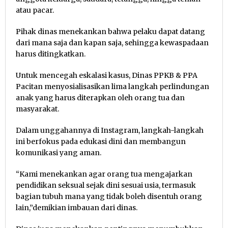
atau pacar.
Pihak dinas menekankan bahwa pelaku dapat datang
dari mana saja dan kapan saja, sehingga kewaspadaan
harus ditingkatkan.
Untuk mencegah eskalasi kasus, Dinas PPKB & PPA
Pacitan menyosialisasikan lima langkah perlindungan
anak yang harus diterapkan oleh orang tua dan
masyarakat.
Dalam unggahannya di Instagram, langkah-langkah
ini berfokus pada edukasi dini dan membangun
komunikasi yang aman.
“Kami menekankan agar orang tua mengajarkan
pendidikan seksual sejak dini sesuai usia, termasuk
bagian tubuh mana yang tidak boleh disentuh orang
lain,”demikian imbauan dari dinas.