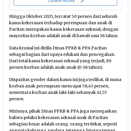
Hingga Oktober 2025, tercatat 50 persen dari seluruh
kasus kekerasan terhadap perempuan dan anak di
Pacitan merupakan kasus kekerasan seksual, dengan
mayoritas korban adalah anak di bawah usia 18 tahun.
Data krusial ini dirilis Dinas PPKB & PPA Pacitan
sebagai bagian dari upaya edukasi dan pencegahan.
Dari total kasus kekerasan seksual yang terjadi, 89
persen korban adalah anak-anak (0-18 tahun).
Disparitas gender dalam kasus ini juga terlihat, di mana
korban anak perempuan mencapai 58,43 persen,
sementara korban anak laki-laki sebanyak 41,57
persen.
Mirisnya, pihak Dinas PPKB & PPA juga menegaskan
bahwa pelaku kekerasan seksual anak di Pacitan
sebagian besar adalah orang-orang terdekat, seperti
anggota keluarga, saudara, tetangga, hingga teman