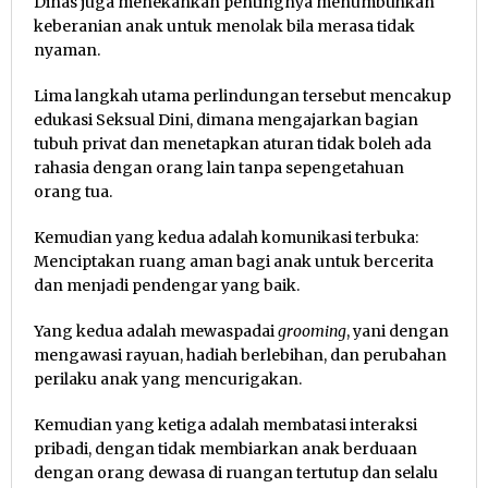
Dinas juga menekankan pentingnya menumbuhkan
keberanian anak untuk menolak bila merasa tidak
nyaman.
Lima langkah utama perlindungan tersebut mencakup
edukasi Seksual Dini, dimana mengajarkan bagian
tubuh privat dan menetapkan aturan tidak boleh ada
rahasia dengan orang lain tanpa sepengetahuan
orang tua.
Kemudian yang kedua adalah komunikasi terbuka:
Menciptakan ruang aman bagi anak untuk bercerita
dan menjadi pendengar yang baik.
Yang kedua adalah mewaspadai
grooming
, yani dengan
mengawasi rayuan, hadiah berlebihan, dan perubahan
perilaku anak yang mencurigakan.
Kemudian yang ketiga adalah membatasi interaksi
pribadi, dengan tidak membiarkan anak berduaan
dengan orang dewasa di ruangan tertutup dan selalu