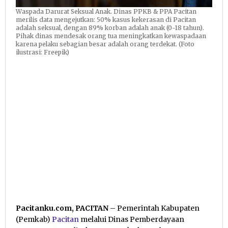
Waspada Darurat Seksual Anak. Dinas PPKB & PPA Pacitan
merilis data mengejutkan: 50% kasus kekerasan di Pacitan
adalah seksual, dengan 89% korban adalah anak (0-18 tahun).
Pihak dinas mendesak orang tua meningkatkan kewaspadaan
karena pelaku sebagian besar adalah orang terdekat. (Foto
ilustrasi: Freepik)
Pacitanku.com, PACITAN
– Pemerintah Kabupaten
(Pemkab)
Pacitan
melalui Dinas Pemberdayaan