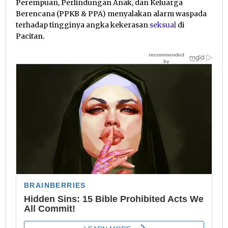
Perempuan, Perlindungan Anak, dan Keluarga
Berencana (PPKB & PPA) menyalakan alarm waspada
terhadap tingginya angka kekerasan
seksual
di
Pacitan.