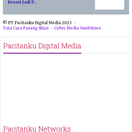
Resmi Jadi P…
© PT Pacitanku Digital Media 2023
Tata Cara Pasang Iklan
Cyber Media Guidelines
Pacitanku Digital Media
Pacitanku Networks