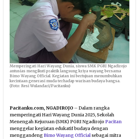
Memperingati Hari Wayang Dunia, siswa SMK PGRI Ngadirojo
antusias mengikuti praktik langsung kriya wayang bersama
Bimo Wayang Official. Kegiatan ini bertujuan menumbuhkan
kecintaan generasi muda terhadap warisan budaya bangsa.
(Foto: Resi Wulandari/Pacitanku)
Pacitanku.com, NGADIROJO
– Dalam rangka
memperingati Hari Wayang Dunia 2025, Sekolah
Menengah Kejuruan (SMK) PGRI Ngadirojo
Pacitan
menggelar kegiatan edukatif budaya dengan
menggandeng
Bimo Wayang Official
sebagai mitra