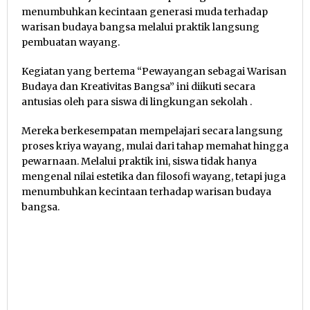
menumbuhkan kecintaan generasi muda terhadap
warisan budaya bangsa melalui praktik langsung
pembuatan wayang.
Kegiatan yang bertema “Pewayangan sebagai Warisan
Budaya dan Kreativitas Bangsa” ini diikuti secara
antusias oleh para siswa di lingkungan sekolah .
Mereka berkesempatan mempelajari secara langsung
proses kriya wayang, mulai dari tahap memahat hingga
pewarnaan. Melalui praktik ini, siswa tidak hanya
mengenal nilai estetika dan filosofi wayang, tetapi juga
menumbuhkan kecintaan terhadap warisan budaya
bangsa.