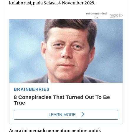
kolaborasi, pada Selasa, 4 November 2025.
Acara ini menjadi momentum penting untuk