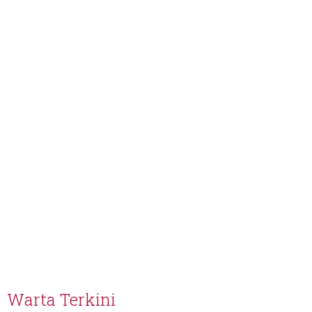
Warta Terkini