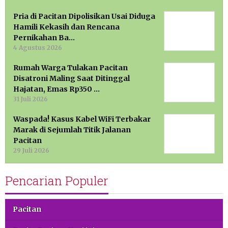
Pria di Pacitan Dipolisikan Usai Diduga
Hamili Kekasih dan Rencana
Pernikahan Ba…
4 Agustus 2026
Rumah Warga Tulakan Pacitan
Disatroni Maling Saat Ditinggal
Hajatan, Emas Rp350 …
31 Juli 2026
Waspada! Kasus Kabel WiFi Terbakar
Marak di Sejumlah Titik Jalanan
Pacitan
29 Juli 2026
Pencarian Populer
Pacitan