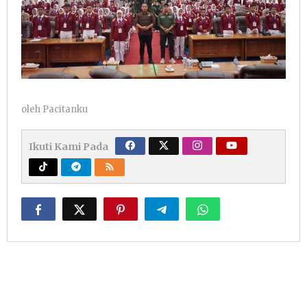
oleh
Pacitanku
Ikuti Kami Pada