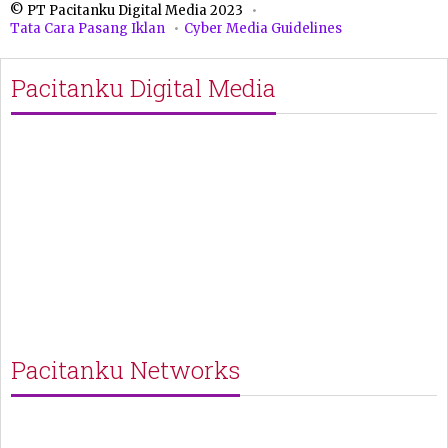
© PT Pacitanku Digital Media 2023
Tata Cara Pasang Iklan
Cyber Media Guidelines
Pacitanku Digital Media
Pacitanku Networks