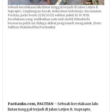
Sebuah kecelakaan lalu lintas tunggal terjadi di Jalan Letjen R.
Suprapto, Lingkungan Barak, Kelurahan Sidoharjo, Kecamatan
Pacitan, pada Senin (3/10/2025) sekitar pukul 10.30 WIB.
Kecelakaan yang melibatkan satu unit mobil Mitsubishi
berwarna putih ini diduga akibat pengemudi mengantuk. (Foto:
Sulthan Shalahuddin/Pacitanku)
Pacitanku.com, PACITAN
– Sebuah kecelakaan lalu
lintas tunggal terjadi di Jalan Letjen R. Suprapto,