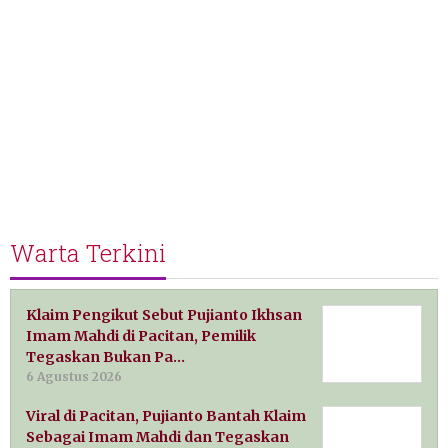
Warta Terkini
Klaim Pengikut Sebut Pujianto Ikhsan
Imam Mahdi di Pacitan, Pemilik
Tegaskan Bukan Pa…
6 Agustus 2026
Viral di Pacitan, Pujianto Bantah Klaim
Sebagai Imam Mahdi dan Tegaskan