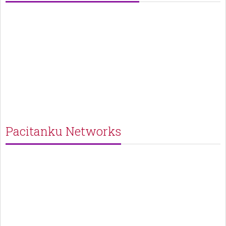
Pacitanku Networks