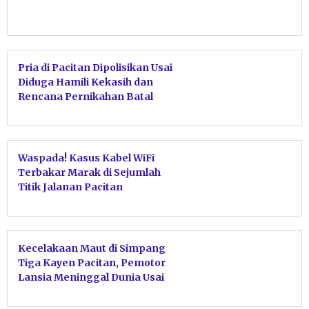
Pria di Pacitan Dipolisikan Usai
Diduga Hamili Kekasih dan
Rencana Pernikahan Batal
Waspada! Kasus Kabel WiFi
Terbakar Marak di Sejumlah
Titik Jalanan Pacitan
Kecelakaan Maut di Simpang
Tiga Kayen Pacitan, Pemotor
Lansia Meninggal Dunia Usai
Tabrakan dengan Motor Sport