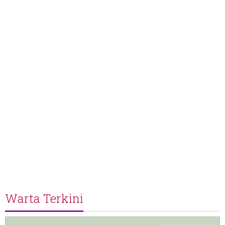
Warta Terkini