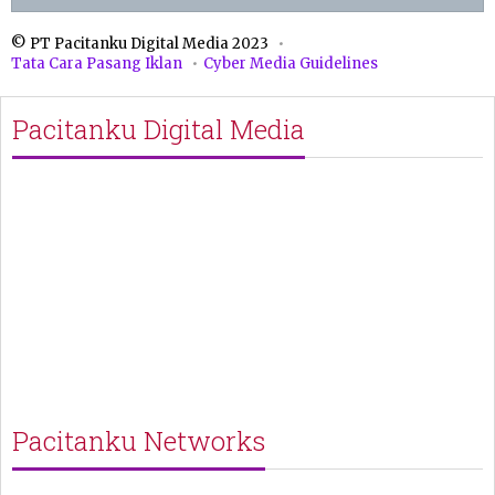
© PT Pacitanku Digital Media 2023
Tata Cara Pasang Iklan
Cyber Media Guidelines
Pacitanku Digital Media
Pacitanku Networks