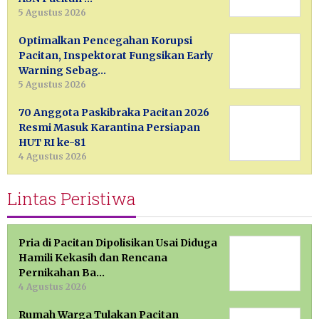
5 Agustus 2026
Optimalkan Pencegahan Korupsi
Pacitan, Inspektorat Fungsikan Early
Warning Sebag…
5 Agustus 2026
70 Anggota Paskibraka Pacitan 2026
Resmi Masuk Karantina Persiapan
HUT RI ke-81
4 Agustus 2026
Lintas Peristiwa
Pria di Pacitan Dipolisikan Usai Diduga
Hamili Kekasih dan Rencana
Pernikahan Ba…
4 Agustus 2026
Rumah Warga Tulakan Pacitan