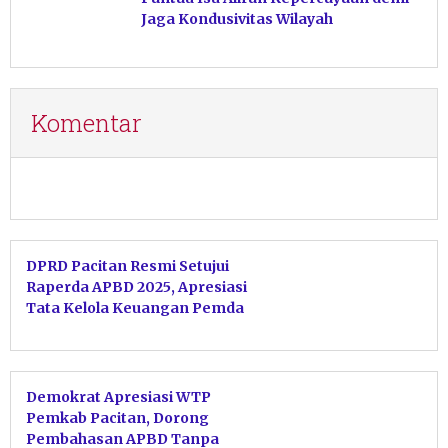
Jaga Kondusivitas Wilayah
Komentar
DPRD Pacitan Resmi Setujui
Raperda APBD 2025, Apresiasi
Tata Kelola Keuangan Pemda
Demokrat Apresiasi WTP
Pemkab Pacitan, Dorong
Pembahasan APBD Tanpa