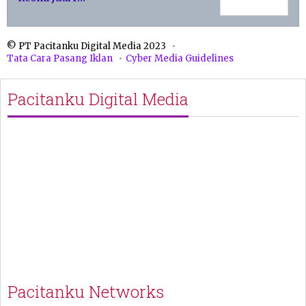
© PT Pacitanku Digital Media 2023
Tata Cara Pasang Iklan
Cyber Media Guidelines
Pacitanku Digital Media
Pacitanku Networks