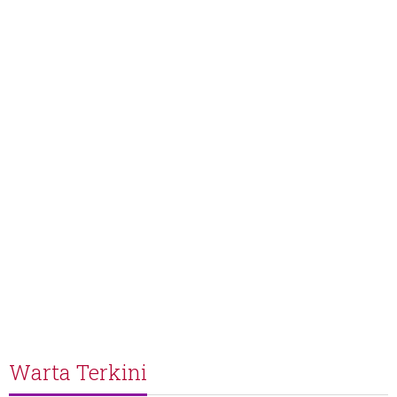
Warta Terkini