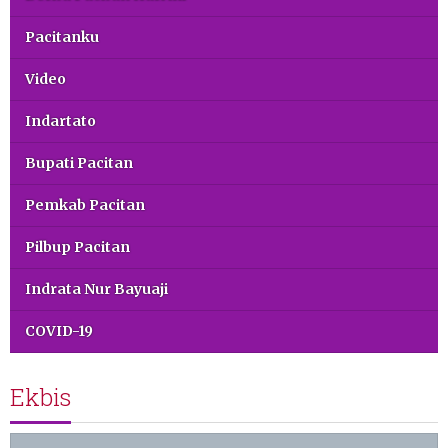
Pacitanku
Video
Indartato
Bupati Pacitan
Pemkab Pacitan
Pilbup Pacitan
Indrata Nur Bayuaji
COVID-19
Ekbis