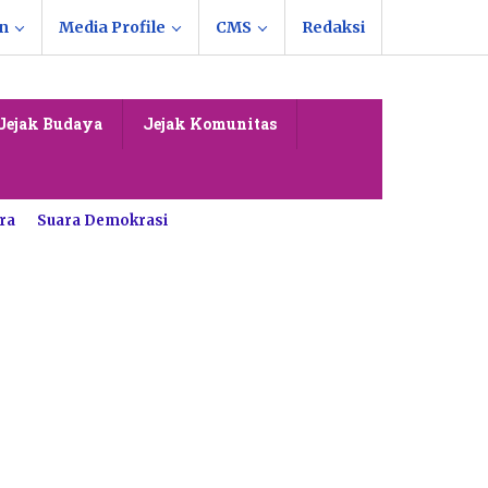
n
Media Profile
CMS
Redaksi
Jejak Budaya
Jejak Komunitas
ra
Suara Demokrasi