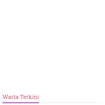
Warta Terkini