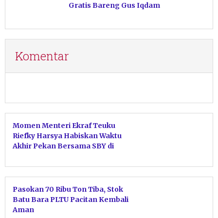
Gratis Bareng Gus Iqdam
Komentar
Momen Menteri Ekraf Teuku
Riefky Harsya Habiskan Waktu
Akhir Pekan Bersama SBY di
Pacitan
Pasokan 70 Ribu Ton Tiba, Stok
Batu Bara PLTU Pacitan Kembali
Aman