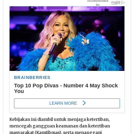
Kebijakan ini diambil untuk menjaga ketertiban,
mencegah gangguan keamanan dan ketertiban
masyarakat (Kamtibmas), serta menanggapi