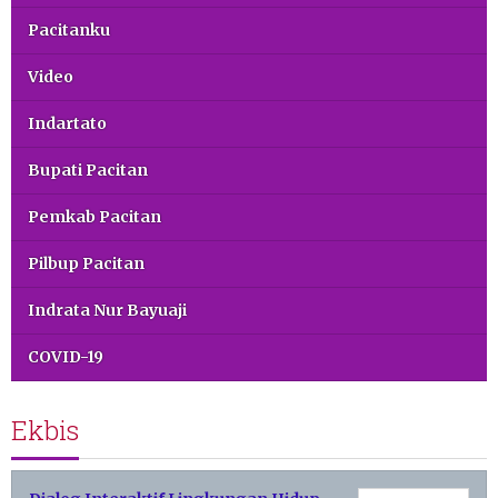
Pacitanku
Video
Indartato
Bupati Pacitan
Pemkab Pacitan
Pilbup Pacitan
Indrata Nur Bayuaji
COVID-19
Ekbis