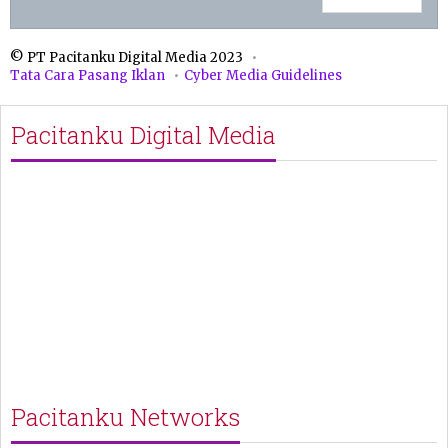
© PT Pacitanku Digital Media 2023
Tata Cara Pasang Iklan
Cyber Media Guidelines
Pacitanku Digital Media
Pacitanku Networks