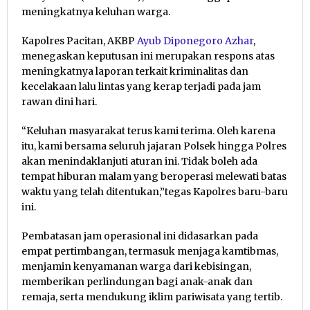
meningkatnya keluhan warga.
Kapolres Pacitan, AKBP
Ayub Diponegoro Azhar
,
menegaskan keputusan ini merupakan respons atas
meningkatnya laporan terkait kriminalitas dan
kecelakaan lalu lintas yang kerap terjadi pada jam
rawan dini hari.
“Keluhan masyarakat terus kami terima. Oleh karena
itu, kami bersama seluruh jajaran Polsek hingga Polres
akan menindaklanjuti aturan ini. Tidak boleh ada
tempat hiburan malam yang beroperasi melewati batas
waktu yang telah ditentukan,”tegas Kapolres baru-baru
ini.
Pembatasan jam operasional ini didasarkan pada
empat pertimbangan, termasuk menjaga kamtibmas,
menjamin kenyamanan warga dari kebisingan,
memberikan perlindungan bagi anak-anak dan
remaja, serta mendukung iklim pariwisata yang tertib.