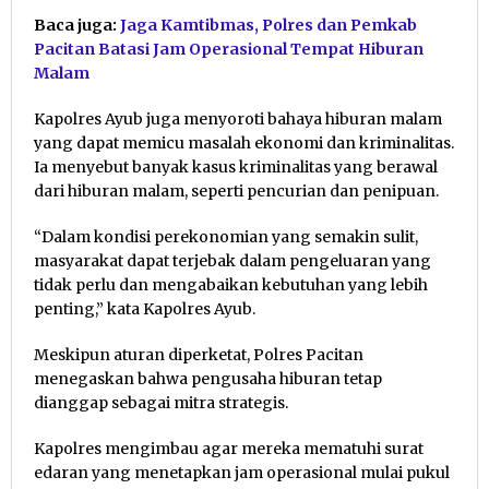
Baca juga:
Jaga Kamtibmas, Polres dan Pemkab
Pacitan Batasi Jam Operasional Tempat Hiburan
Malam
Kapolres Ayub juga menyoroti bahaya hiburan malam
yang dapat memicu masalah ekonomi dan kriminalitas.
Ia menyebut banyak kasus kriminalitas yang berawal
dari hiburan malam, seperti pencurian dan penipuan.
“Dalam kondisi perekonomian yang semakin sulit,
masyarakat dapat terjebak dalam pengeluaran yang
tidak perlu dan mengabaikan kebutuhan yang lebih
penting,” kata Kapolres Ayub.
Meskipun aturan diperketat, Polres Pacitan
menegaskan bahwa pengusaha hiburan tetap
dianggap sebagai mitra strategis.
Kapolres mengimbau agar mereka mematuhi surat
edaran yang menetapkan jam operasional mulai pukul