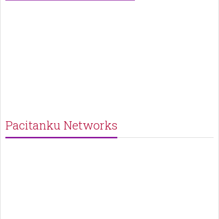
Pacitanku Networks