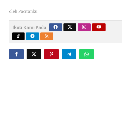
oleh
Pacitanku
Ikuti Kami Pada