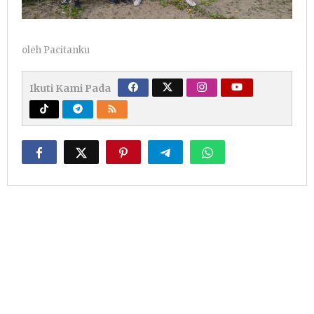
oleh
Pacitanku
Ikuti Kami Pada