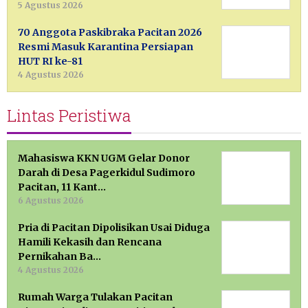
5 Agustus 2026
70 Anggota Paskibraka Pacitan 2026
Resmi Masuk Karantina Persiapan
HUT RI ke-81
4 Agustus 2026
Lintas Peristiwa
Mahasiswa KKN UGM Gelar Donor
Darah di Desa Pagerkidul Sudimoro
Pacitan, 11 Kant…
6 Agustus 2026
Pria di Pacitan Dipolisikan Usai Diduga
Hamili Kekasih dan Rencana
Pernikahan Ba…
4 Agustus 2026
Rumah Warga Tulakan Pacitan