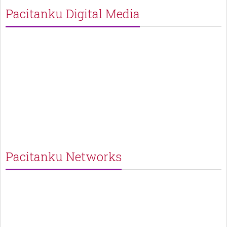
Pacitanku Digital Media
Pacitanku Networks