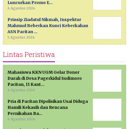
Luncurkan Promo E…
6 Agustus 2026
Prinsip Ziadatul Nikmah, Inspektur
Mahmud Beberkan Kunci Keberkahan
ASN Pacitan …
5 Agustus 2026
Lintas Peristiwa
Mahasiswa KKN UGM Gelar Donor
Darah di Desa Pagerkidul Sudimoro
Pacitan, 11 Kant…
6 Agustus 2026
Pria di Pacitan Dipolisikan Usai Diduga
Hamili Kekasih dan Rencana
Pernikahan Ba…
4 Agustus 2026