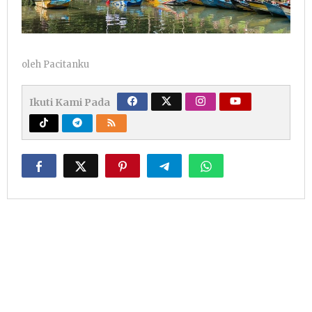
oleh
Pacitanku
Ikuti Kami Pada