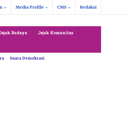
n
Media Profile
CMS
Redaksi
Jejak Budaya
Jejak Komunitas
ra
Suara Demokrasi