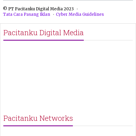
© PT Pacitanku Digital Media 2023
Tata Cara Pasang Iklan
Cyber Media Guidelines
Pacitanku Digital Media
Pacitanku Networks