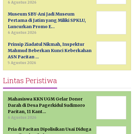
6 Agustus 2026
Museum SBY-Ani Jadi Museum
Pertama di Jatim yang Miliki SPKLU,
Luncurkan Promo E…
6 Agustus 2026
Prinsip Ziadatul Nikmah, Inspektur
Mahmud Beberkan Kunci Keberkahan
ASN Pacitan …
5 Agustus 2026
Lintas Peristiwa
Mahasiswa KKN UGM Gelar Donor
Darah di Desa Pagerkidul Sudimoro
Pacitan, 11 Kant…
6 Agustus 2026
Pria di Pacitan Dipolisikan Usai Diduga