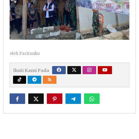
oleh
Pacitanku
Ikuti Kami Pada