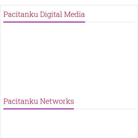
Pacitanku Digital Media
Pacitanku Networks