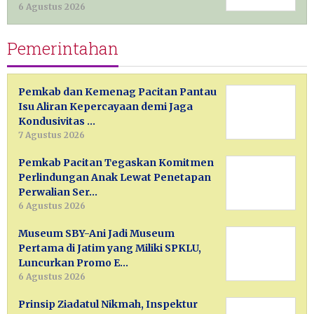
6 Agustus 2026
Pemerintahan
Pemkab dan Kemenag Pacitan Pantau
Isu Aliran Kepercayaan demi Jaga
Kondusivitas …
7 Agustus 2026
Pemkab Pacitan Tegaskan Komitmen
Perlindungan Anak Lewat Penetapan
Perwalian Ser…
6 Agustus 2026
Museum SBY-Ani Jadi Museum
Pertama di Jatim yang Miliki SPKLU,
Luncurkan Promo E…
6 Agustus 2026
Prinsip Ziadatul Nikmah, Inspektur