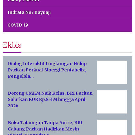
Indrata Nur Bayuaji
COVID-19
Ekbis
Dialog Interaktif Lingkungan Hidup
Pacitan Perkuat Sinergi Pentahelix,
Pengelola…
Dorong UMKM Naik Kelas, BRI Pacitan
Salurkan KUR Rp263 M hingga April
2026
Buka Tabungan Tanpa Antre, BRI
Cabang Pacitan Hadirkan Mesin