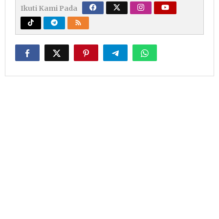
Ikuti Kami Pada