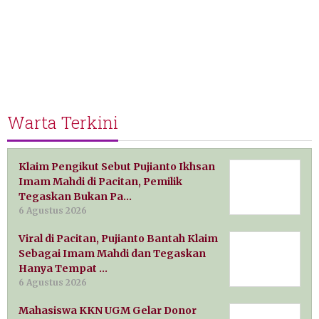
Warta Terkini
Klaim Pengikut Sebut Pujianto Ikhsan
Imam Mahdi di Pacitan, Pemilik
Tegaskan Bukan Pa…
6 Agustus 2026
Viral di Pacitan, Pujianto Bantah Klaim
Sebagai Imam Mahdi dan Tegaskan
Hanya Tempat …
6 Agustus 2026
Mahasiswa KKN UGM Gelar Donor