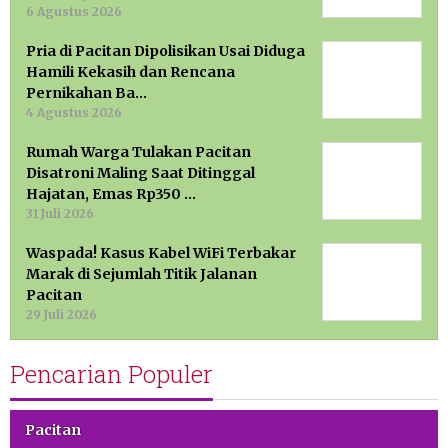
6 Agustus 2026
Pria di Pacitan Dipolisikan Usai Diduga
Hamili Kekasih dan Rencana
Pernikahan Ba…
4 Agustus 2026
Rumah Warga Tulakan Pacitan
Disatroni Maling Saat Ditinggal
Hajatan, Emas Rp350 …
31 Juli 2026
Waspada! Kasus Kabel WiFi Terbakar
Marak di Sejumlah Titik Jalanan
Pacitan
29 Juli 2026
Pencarian Populer
Pacitan