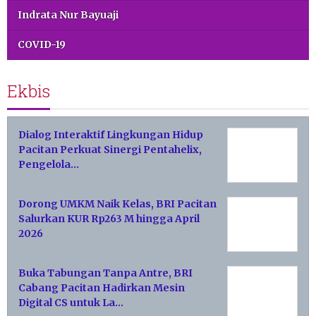
Indrata Nur Bayuaji
COVID-19
Ekbis
Dialog Interaktif Lingkungan Hidup
Pacitan Perkuat Sinergi Pentahelix,
Pengelola…
Dorong UMKM Naik Kelas, BRI Pacitan
Salurkan KUR Rp263 M hingga April
2026
Buka Tabungan Tanpa Antre, BRI
Cabang Pacitan Hadirkan Mesin
Digital CS untuk La…