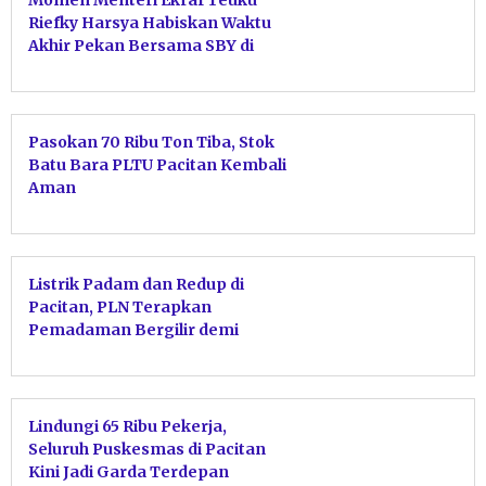
Riefky Harsya Habiskan Waktu
Akhir Pekan Bersama SBY di
Pacitan
Pasokan 70 Ribu Ton Tiba, Stok
Batu Bara PLTU Pacitan Kembali
Aman
Listrik Padam dan Redup di
Pacitan, PLN Terapkan
Pemadaman Bergilir demi
Stabilitas Sistem
Lindungi 65 Ribu Pekerja,
Seluruh Puskesmas di Pacitan
Kini Jadi Garda Terdepan