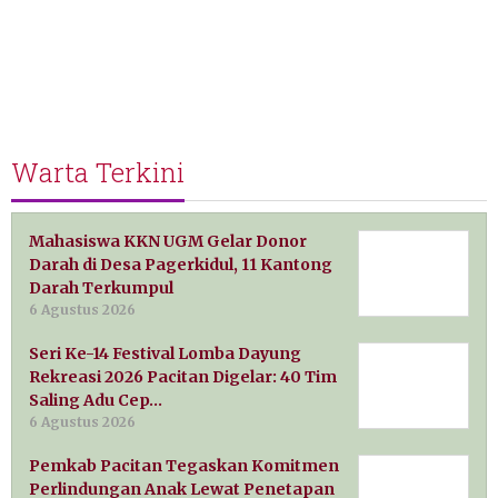
Warta Terkini
Mahasiswa KKN UGM Gelar Donor
Darah di Desa Pagerkidul, 11 Kantong
Darah Terkumpul
6 Agustus 2026
Seri Ke-14 Festival Lomba Dayung
Rekreasi 2026 Pacitan Digelar: 40 Tim
Saling Adu Cep…
6 Agustus 2026
Pemkab Pacitan Tegaskan Komitmen
Perlindungan Anak Lewat Penetapan