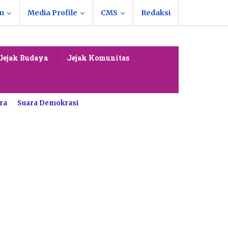
n
Media Profile
CMS
Redaksi
Jejak Budaya
Jejak Komunitas
ra
Suara Demokrasi