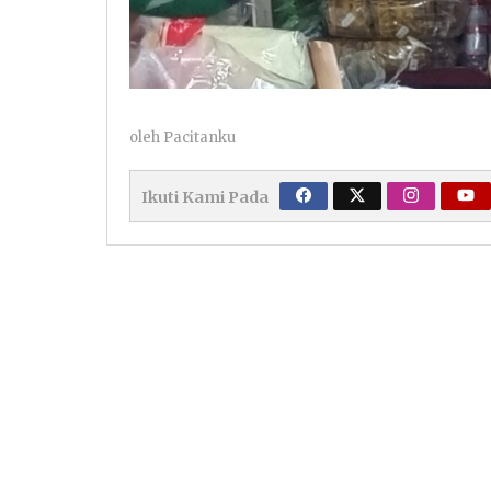
oleh
Pacitanku
Ikuti Kami Pada