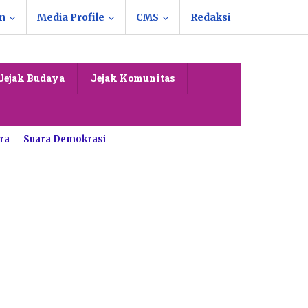
n
Media Profile
CMS
Redaksi
Jejak Budaya
Jejak Komunitas
ra
Suara Demokrasi