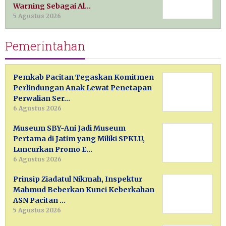
Warning Sebagai Al…
5 Agustus 2026
Pemerintahan
Pemkab Pacitan Tegaskan Komitmen
Perlindungan Anak Lewat Penetapan
Perwalian Ser…
6 Agustus 2026
Museum SBY-Ani Jadi Museum
Pertama di Jatim yang Miliki SPKLU,
Luncurkan Promo E…
6 Agustus 2026
Prinsip Ziadatul Nikmah, Inspektur
Mahmud Beberkan Kunci Keberkahan
ASN Pacitan …
5 Agustus 2026