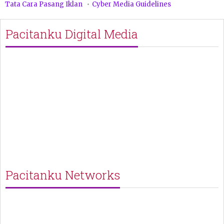
Tata Cara Pasang Iklan
Cyber Media Guidelines
Pacitanku Digital Media
Pacitanku Networks