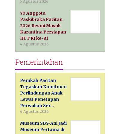
5 Agustus 2026
70 Anggota
Paskibraka Pacitan
2026 Resmi Masuk
Karantina Persiapan
HUT RI ke-81
4 Agustus 2026
Pemerintahan
Pemkab Pacitan
Tegaskan Komitmen
Perlindungan Anak
Lewat Penetapan
Perwalian Ser…
6 Agustus 2026
Museum SBY-Ani Jadi
Museum Pertama di