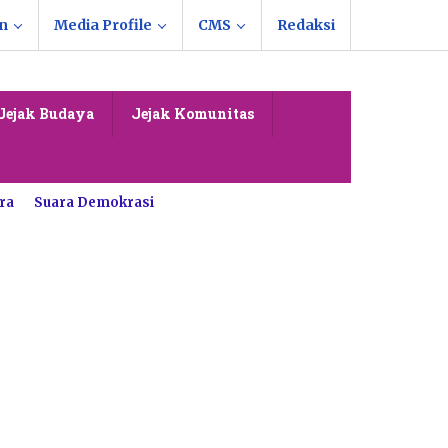
n
Media Profile
CMS
Redaksi
Jejak Budaya
Jejak Komunitas
ra
Suara Demokrasi