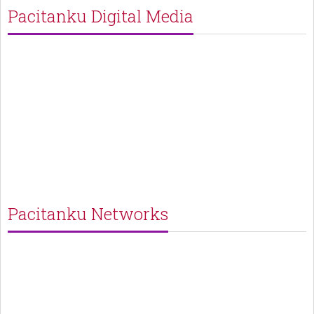
Pacitanku Digital Media
Pacitanku Networks