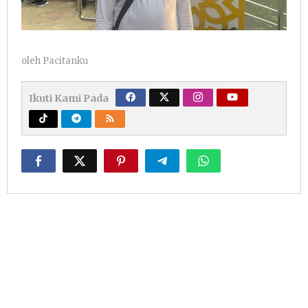
oleh
Pacitanku
Ikuti Kami Pada