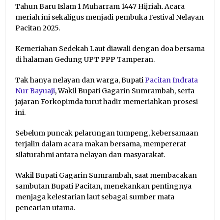
Tahun Baru Islam 1 Muharram 1447 Hijriah. Acara
meriah ini sekaligus menjadi pembuka Festival Nelayan
Pacitan 2025.
Kemeriahan Sedekah Laut diawali dengan doa bersama
di halaman Gedung UPT PPP Tamperan.
Tak hanya nelayan dan warga, Bupati
Pacitan
Indrata
Nur Bayuaji
, Wakil Bupati Gagarin Sumrambah, serta
jajaran Forkopimda turut hadir memeriahkan prosesi
ini.
Sebelum puncak pelarungan tumpeng, kebersamaan
terjalin dalam acara makan bersama, mempererat
silaturahmi antara nelayan dan masyarakat.
Wakil Bupati Gagarin Sumrambah, saat membacakan
sambutan Bupati Pacitan, menekankan pentingnya
menjaga kelestarian laut sebagai sumber mata
pencarian utama.