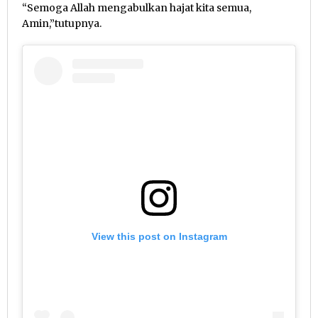
“Semoga Allah mengabulkan hajat kita semua,
Amin,”tutupnya.
View this post on Instagram