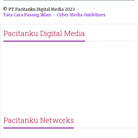
© PT Pacitanku Digital Media 2023
Tata Cara Pasang Iklan
Cyber Media Guidelines
Pacitanku Digital Media
Pacitanku Networks