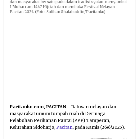
dan masyarakat bersatu padu dalam tradisi syukur menyambut
1 Muharram 1447 Hijriah dan membuka Festival Nelayan
Pacitan 2025. (Foto: Sulthan Shalahuddin/Pacitanku)
Pacitanku.com, PACITAN –
Ratusan nelayan dan
masyarakat umum tumpah ruah di Dermaga
Pelabuhan Perikanan Pantai (PPP) Tamperan,
Kelurahan Sidoharjo,
Pacitan
, pada Kamis (26/6/2025).