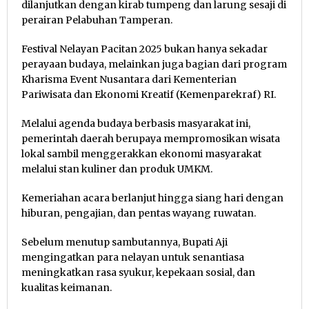
dilanjutkan dengan kirab tumpeng dan larung sesaji di
perairan Pelabuhan Tamperan.
Festival Nelayan Pacitan 2025 bukan hanya sekadar
perayaan budaya, melainkan juga bagian dari program
Kharisma Event Nusantara dari Kementerian
Pariwisata dan Ekonomi Kreatif (Kemenparekraf) RI.
Melalui agenda budaya berbasis masyarakat ini,
pemerintah daerah berupaya mempromosikan wisata
lokal sambil menggerakkan ekonomi masyarakat
melalui stan kuliner dan produk UMKM.
Kemeriahan acara berlanjut hingga siang hari dengan
hiburan, pengajian, dan pentas wayang ruwatan.
Sebelum menutup sambutannya, Bupati Aji
mengingatkan para nelayan untuk senantiasa
meningkatkan rasa syukur, kepekaan sosial, dan
kualitas keimanan.