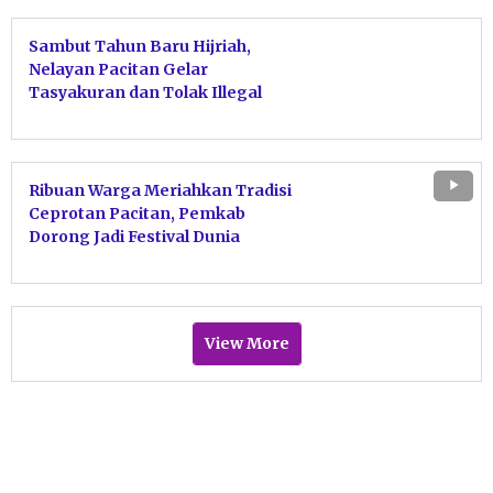
Sambut Tahun Baru Hijriah,
Nelayan Pacitan Gelar
Tasyakuran dan Tolak Illegal
Fishing
Ribuan Warga Meriahkan Tradisi
Ceprotan Pacitan, Pemkab
Dorong Jadi Festival Dunia
View More