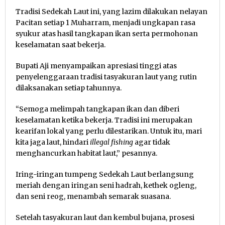
Tradisi Sedekah Laut ini, yang lazim dilakukan nelayan
Pacitan setiap 1 Muharram, menjadi ungkapan rasa
syukur atas hasil tangkapan ikan serta permohonan
keselamatan saat bekerja.
Bupati Aji menyampaikan apresiasi tinggi atas
penyelenggaraan tradisi tasyakuran laut yang rutin
dilaksanakan setiap tahunnya.
“Semoga melimpah tangkapan ikan dan diberi
keselamatan ketika bekerja. Tradisi ini merupakan
kearifan lokal yang perlu dilestarikan. Untuk itu, mari
kita jaga laut, hindari
illegal fishing
agar tidak
menghancurkan habitat laut,” pesannya.
Iring-iringan tumpeng Sedekah Laut berlangsung
meriah dengan iringan seni hadrah, kethek ogleng,
dan seni reog, menambah semarak suasana.
Setelah tasyakuran laut dan kembul bujana, prosesi