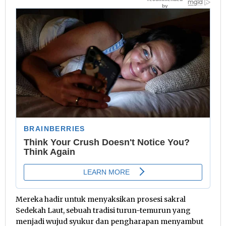
Mereka hadir untuk menyaksikan prosesi sakral
Sedekah Laut, sebuah tradisi turun-temurun yang
menjadi wujud syukur dan pengharapan menyambut