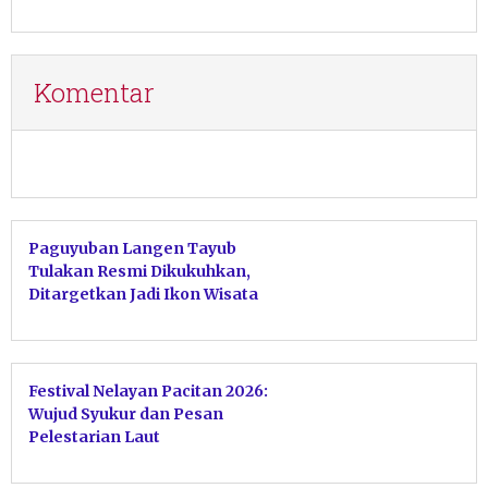
Komentar
Paguyuban Langen Tayub
Tulakan Resmi Dikukuhkan,
Ditargetkan Jadi Ikon Wisata
Sekelas Tari Kecak
Festival Nelayan Pacitan 2026:
Wujud Syukur dan Pesan
Pelestarian Laut