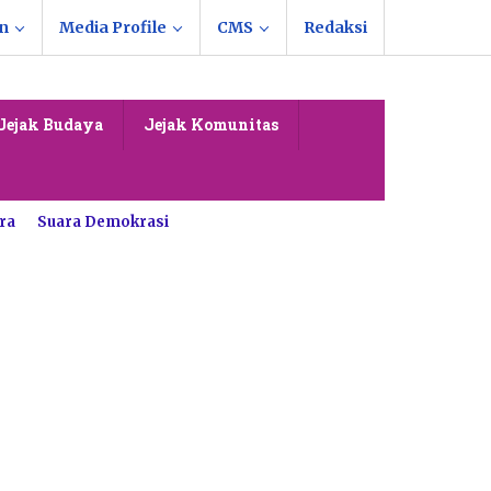
n
Media Profile
CMS
Redaksi
Jejak Budaya
Jejak Komunitas
ra
Suara Demokrasi