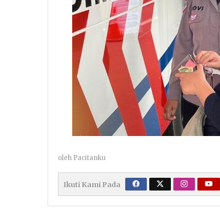
oleh
Pacitanku
Ikuti Kami Pada