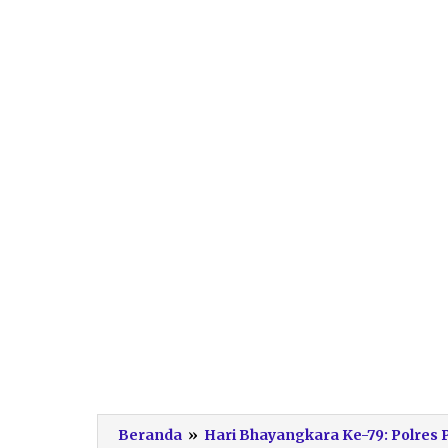
Beranda
»
Hari Bhayangkara Ke-79: Polres