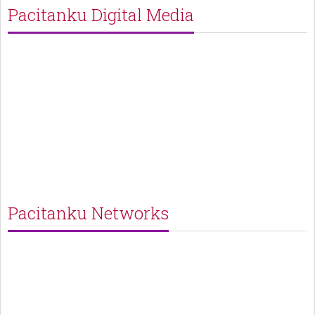
Pacitanku Digital Media
Pacitanku Networks