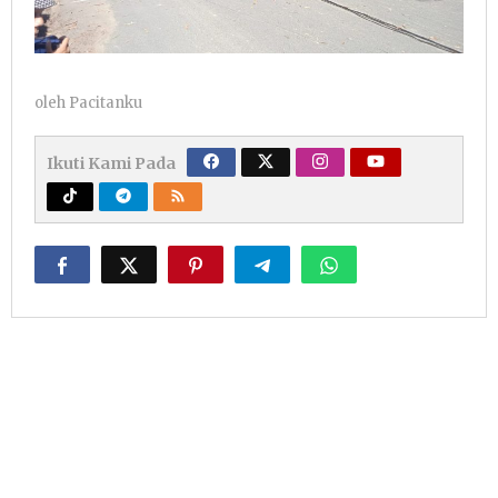
oleh
Pacitanku
Ikuti Kami Pada