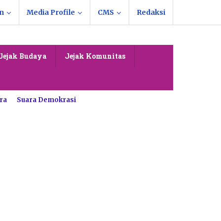
n
Media Profile
CMS
Redaksi
Jejak Budaya
Jejak Komunitas
ra
Suara Demokrasi