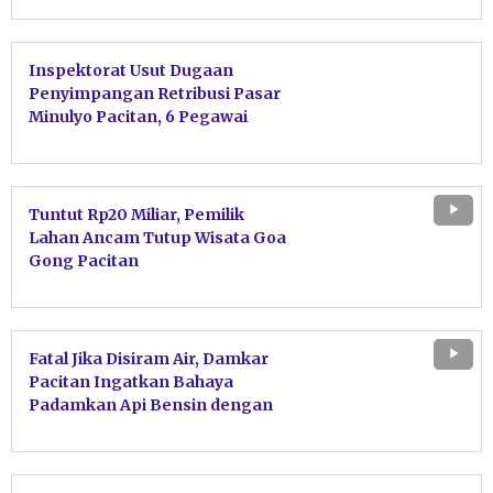
Inspektorat Usut Dugaan
Penyimpangan Retribusi Pasar
Minulyo Pacitan, 6 Pegawai
Disdagnaker Diperiksa
Tuntut Rp20 Miliar, Pemilik
Lahan Ancam Tutup Wisata Goa
Gong Pacitan
Fatal Jika Disiram Air, Damkar
Pacitan Ingatkan Bahaya
Padamkan Api Bensin dengan
Air