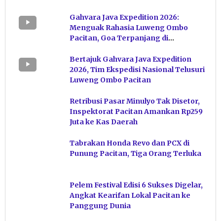
Gahvara Java Expedition 2026:
Menguak Rahasia Luweng Ombo
Pacitan, Goa Terpanjang di
Indonesia
Bertajuk Gahvara Java Expedition
2026, Tim Ekspedisi Nasional Telusuri
Luweng Ombo Pacitan
Retribusi Pasar Minulyo Tak Disetor,
Inspektorat Pacitan Amankan Rp259
Juta ke Kas Daerah
Tabrakan Honda Revo dan PCX di
Punung Pacitan, Tiga Orang Terluka
Pelem Festival Edisi 6 Sukses Digelar,
Angkat Kearifan Lokal Pacitan ke
Panggung Dunia