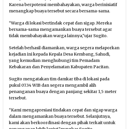
Karena berpotensi membahayakan, warga berinisiatif
menangkap buaya tersebut secara bersama-sama.
“Warga di lokasi bertindak cepat dan sigap. Mereka
bersama-sama mengamankan buaya tersebut agar
tidak membahayakan warga lainnya,”ujar Sugito.
Setelah berhasil diamankan, warga segera melaporkan
kejadian ini kepada Kepala Desa Kembang, Sahudi,
yang kemudian menghubungi tim Pemadam
Kebakaran dan Penyelamatan Kabupaten Pacitan.
Sugito mengatakan tim damkar tiba di lokasi pada
pukul 07.34 WIB dan segera mengambil alih
penanganan buaya dengan panjang sekitar 1,5 meter
tersebut.
“Kami mengapresiasi tindakan cepat dan sigap warga
dalam mengamankan buaya tersebut. Selanjutnya,
kami akan berkoordinasi dengan pihak terkait untuk