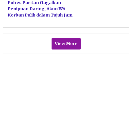
Polres Pacitan Gagalkan
Penipuan Daring, Akun WA
Korban Pulih dalam Tujuh Jam
View More