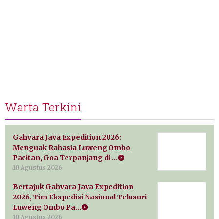
Warta Terkini
Gahvara Java Expedition 2026:
Menguak Rahasia Luweng Ombo
Pacitan, Goa Terpanjang di …
10 Agustus 2026
Bertajuk Gahvara Java Expedition
2026, Tim Ekspedisi Nasional Telusuri
Luweng Ombo Pa…
10 Agustus 2026