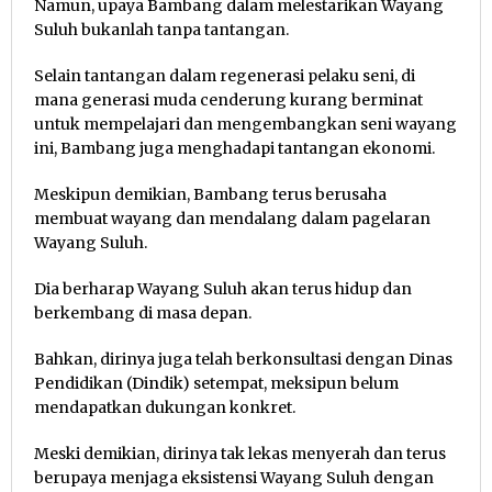
Namun, upaya Bambang dalam melestarikan Wayang
Suluh bukanlah tanpa tantangan.
Selain tantangan dalam regenerasi pelaku seni, di
mana generasi muda cenderung kurang berminat
untuk mempelajari dan mengembangkan seni wayang
ini, Bambang juga menghadapi tantangan ekonomi.
Meskipun demikian, Bambang terus berusaha
membuat wayang dan mendalang dalam pagelaran
Wayang Suluh.
Dia berharap Wayang Suluh akan terus hidup dan
berkembang di masa depan.
Bahkan, dirinya juga telah berkonsultasi dengan Dinas
Pendidikan (Dindik) setempat, meksipun belum
mendapatkan dukungan konkret.
Meski demikian, dirinya tak lekas menyerah dan terus
berupaya menjaga eksistensi Wayang Suluh dengan