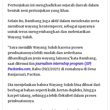
Pertunjukan ini menghadirkan sejarah daerah dalam
bentuk seni pertunjukan yang khas.
Selain itu, Bambang juga aktif dalam mendesain serta
membuat wayang kontemporer, sebagai upayanya
untuk terus mengembangkan dan melestarikan
Wayang Suluh.
“Saya memilih Wayang Suluh karena proses
pembuatannya lebih mudah dan sederhana
dibandingkan jenis wayang lainnya,”kata Bambang,
saat ditemui tim
journalism internship program (JIP)
Pacitanku.com
, Rabu (19/2/2025) di rumahnya di Desa
Banjarsari, Pacitan.
Dia menjelaskan bahwa Wayang Suluh bisa dibuat dari
berbagai bahan seperti kulit, kertas dupleks, hingga
karpet talang, sehingga lebih fleksibel dalam proses
pembuatannya.