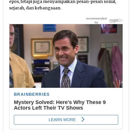
epos, tetapi juga menyampaikan pesan-pesan sosial,
sejarah, dan kebangsaan.