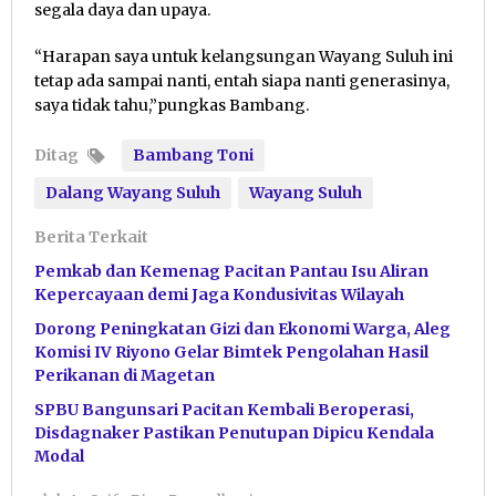
segala daya dan upaya.
“Harapan saya untuk kelangsungan Wayang Suluh ini
tetap ada sampai nanti, entah siapa nanti generasinya,
saya tidak tahu,”pungkas Bambang.
Ditag
Bambang Toni
Dalang Wayang Suluh
Wayang Suluh
Berita Terkait
Pemkab dan Kemenag Pacitan Pantau Isu Aliran
Kepercayaan demi Jaga Kondusivitas Wilayah
Dorong Peningkatan Gizi dan Ekonomi Warga, Aleg
Komisi IV Riyono Gelar Bimtek Pengolahan Hasil
Perikanan di Magetan
SPBU Bangunsari Pacitan Kembali Beroperasi,
Disdagnaker Pastikan Penutupan Dipicu Kendala
Modal