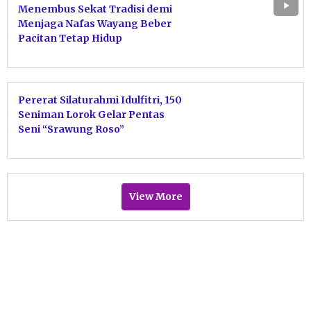
Menembus Sekat Tradisi demi
Menjaga Nafas Wayang Beber
Pacitan Tetap Hidup
Pererat Silaturahmi Idulfitri, 150
Seniman Lorok Gelar Pentas
Seni “Srawung Roso”
View More