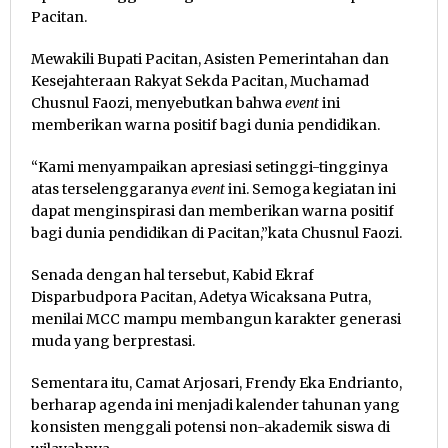
Pacitan.
Mewakili Bupati Pacitan, Asisten Pemerintahan dan
Kesejahteraan Rakyat Sekda Pacitan, Muchamad
Chusnul Faozi, menyebutkan bahwa
event
ini
memberikan warna positif bagi dunia pendidikan.
“Kami menyampaikan apresiasi setinggi-tingginya
atas terselenggaranya
event
ini. Semoga kegiatan ini
dapat menginspirasi dan memberikan warna positif
bagi dunia pendidikan di Pacitan,”kata Chusnul Faozi.
Senada dengan hal tersebut, Kabid Ekraf
Disparbudpora Pacitan, Adetya Wicaksana Putra,
menilai MCC mampu membangun karakter generasi
muda yang berprestasi.
Sementara itu, Camat Arjosari, Frendy Eka Endrianto,
berharap agenda ini menjadi kalender tahunan yang
konsisten menggali potensi non-akademik siswa di