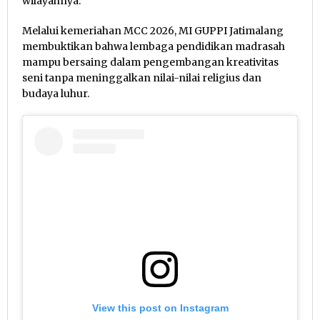
wilayahnya.
Melalui kemeriahan MCC 2026, MI GUPPI Jatimalang
membuktikan bahwa lembaga pendidikan madrasah
mampu bersaing dalam pengembangan kreativitas
seni tanpa meninggalkan nilai-nilai religius dan
budaya luhur.
View this post on Instagram