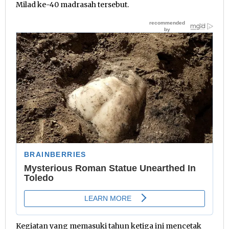
Milad ke-40 madrasah tersebut.
Kegiatan yang memasuki tahun ketiga ini mencetak