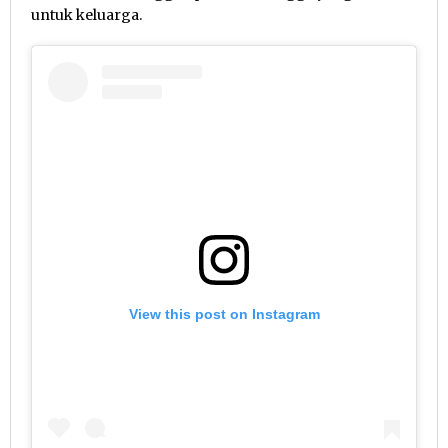
untuk keluarga.
View this post on Instagram