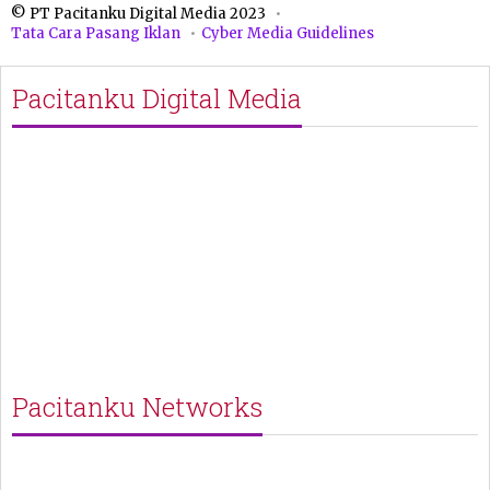
© PT Pacitanku Digital Media 2023
Tata Cara Pasang Iklan
Cyber Media Guidelines
Pacitanku Digital Media
Pacitanku Networks