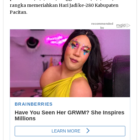
rangka memeriahkan Hari Jadi ke-280 Kabupaten
Pacitan.