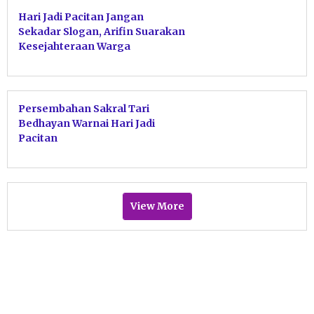
Hari Jadi Pacitan Jangan
Sekadar Slogan, Arifin Suarakan
Kesejahteraan Warga
Persembahan Sakral Tari
Bedhayan Warnai Hari Jadi
Pacitan
View More