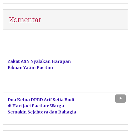
Komentar
Zakat ASN Nyalakan Harapan
Ribuan Yatim Pacitan
Doa Ketua DPRD Arif Setia Budi
di Hari Jadi Pacitan: Warga
Semakin Sejahtera dan Bahagia