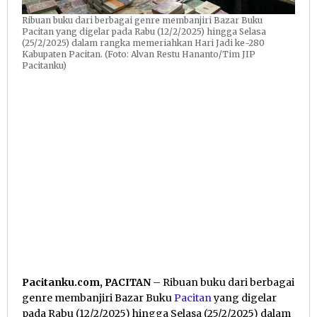
Ribuan buku dari berbagai genre membanjiri Bazar Buku
Pacitan yang digelar pada Rabu (12/2/2025) hingga Selasa
(25/2/2025) dalam rangka memeriahkan Hari Jadi ke-280
Kabupaten Pacitan. (Foto: Alvan Restu Hananto/Tim JIP
Pacitanku)
Pacitanku.com, PACITAN
– Ribuan buku dari berbagai
genre membanjiri Bazar Buku
Pacitan
yang digelar
pada Rabu (12/2/2025) hingga Selasa (25/2/2025) dalam