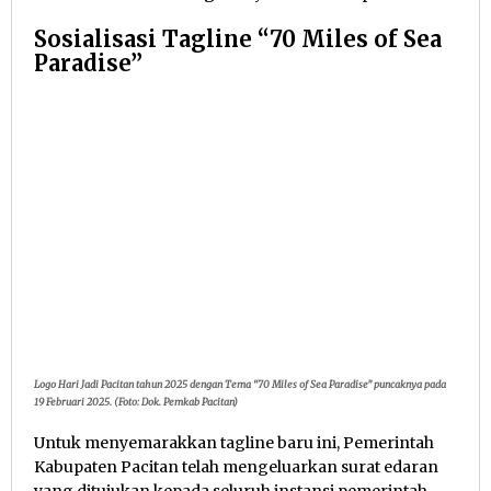
Sosialisasi Tagline “70 Miles of Sea
Paradise”
Logo Hari Jadi Pacitan tahun 2025 dengan Tema “70 Miles of Sea Paradise” puncaknya pada
19 Februari 2025. (Foto: Dok. Pemkab Pacitan)
Untuk menyemarakkan tagline baru ini, Pemerintah
Kabupaten Pacitan telah mengeluarkan surat edaran