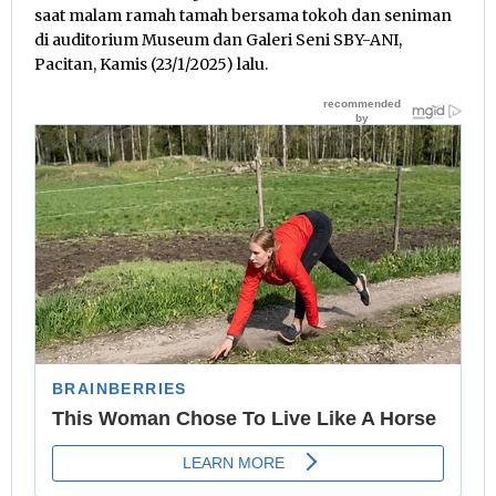
saat malam ramah tamah bersama tokoh dan seniman
di auditorium Museum dan Galeri Seni SBY-ANI,
Pacitan, Kamis (23/1/2025) lalu.