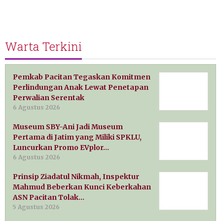
Warta Terkini
Pemkab Pacitan Tegaskan Komitmen
Perlindungan Anak Lewat Penetapan
Perwalian Serentak
6 Agustus 2026
Museum SBY-Ani Jadi Museum
Pertama di Jatim yang Miliki SPKLU,
Luncurkan Promo EVplor…
6 Agustus 2026
Prinsip Ziadatul Nikmah, Inspektur
Mahmud Beberkan Kunci Keberkahan
ASN Pacitan Tolak…
5 Agustus 2026