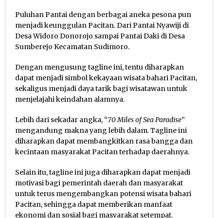
Puluhan Pantai dengan berbagai aneka pesona pun
menjadi keunggulan Pacitan. Dari Pantai Nyawiji di
Desa Widoro Donorojo sampai Pantai Daki di Desa
Sumberejo Kecamatan Sudimoro.
Dengan mengusung tagline ini, tentu diharapkan
dapat menjadi simbol kekayaan wisata bahari Pacitan,
sekaligus menjadi daya tarik bagi wisatawan untuk
menjelajahi keindahan alamnya.
Lebih dari sekadar angka, “
70 Miles of Sea Paradise
”
mengandung makna yang lebih dalam. Tagline ini
diharapkan dapat membangkitkan rasa bangga dan
kecintaan masyarakat Pacitan terhadap daerahnya.
Selain itu, tagline ini juga diharapkan dapat menjadi
motivasi bagi pemerintah daerah dan masyarakat
untuk terus mengembangkan potensi wisata bahari
Pacitan, sehingga dapat memberikan manfaat
ekonomi dan sosial bagi masyarakat setempat.