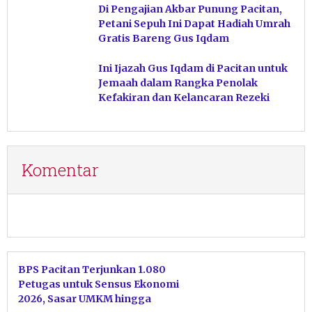
Di Pengajian Akbar Punung Pacitan,
Petani Sepuh Ini Dapat Hadiah Umrah
Gratis Bareng Gus Iqdam
Ini Ijazah Gus Iqdam di Pacitan untuk
Jemaah dalam Rangka Penolak
Kefakiran dan Kelancaran Rezeki
Komentar
BPS Pacitan Terjunkan 1.080
Petugas untuk Sensus Ekonomi
2026, Sasar UMKM hingga