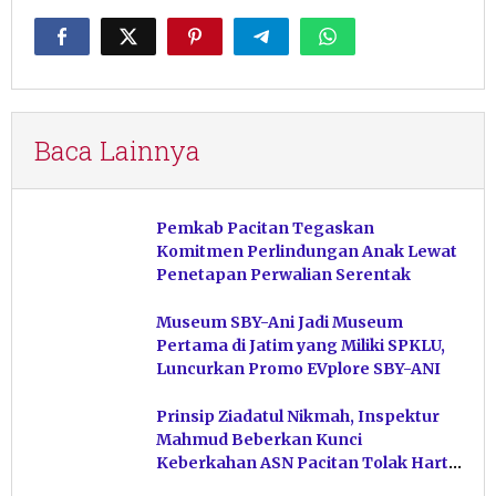
Baca Lainnya
Pemkab Pacitan Tegaskan
Komitmen Perlindungan Anak Lewat
Penetapan Perwalian Serentak
Museum SBY-Ani Jadi Museum
Pertama di Jatim yang Miliki SPKLU,
Luncurkan Promo EVplore SBY-ANI
Prinsip Ziadatul Nikmah, Inspektur
Mahmud Beberkan Kunci
Keberkahan ASN Pacitan Tolak Harta
Haram