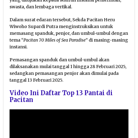
yang ditujukan kepada seluruh instansi pemerintah,
swasta, dan lembaga vertikal.
Dalam surat edaran tersebut, Sekda Pacitan Heru
Wiwoho Supardi Putra menginstruksikan untuk
memasang spanduk, penjor, dan umbul-umbul dengan
tema “
Pacitan 70 Miles of Sea Paradise
” di masing-masing
instansi.
Pemasangan spanduk dan umbul-umbul akan
dilaksanakan mulai tanggal 1 hingga 28 Februari 2025,
sedangkan pemasangan penjor akan dimulai pada
tanggal 13 Februari 2025.
Video Ini Daftar Top 13 Pantai di
Pacitan