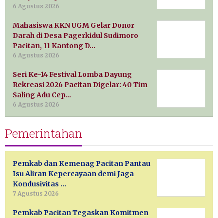
6 Agustus 2026
Mahasiswa KKN UGM Gelar Donor
Darah di Desa Pagerkidul Sudimoro
Pacitan, 11 Kantong D…
6 Agustus 2026
Seri Ke-14 Festival Lomba Dayung
Rekreasi 2026 Pacitan Digelar: 40 Tim
Saling Adu Cep…
6 Agustus 2026
Pemerintahan
Pemkab dan Kemenag Pacitan Pantau
Isu Aliran Kepercayaan demi Jaga
Kondusivitas …
7 Agustus 2026
Pemkab Pacitan Tegaskan Komitmen