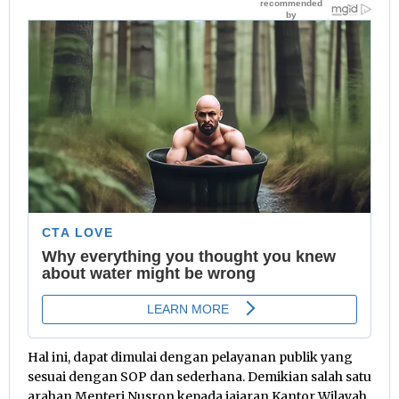
Hal ini, dapat dimulai dengan pelayanan publik yang
sesuai dengan SOP dan sederhana. Demikian salah satu
arahan Menteri Nusron kepada jajaran Kantor Wilayah