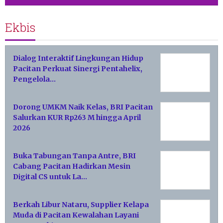
Ekbis
Dialog Interaktif Lingkungan Hidup
Pacitan Perkuat Sinergi Pentahelix,
Pengelola…
Dorong UMKM Naik Kelas, BRI Pacitan
Salurkan KUR Rp263 M hingga April
2026
Buka Tabungan Tanpa Antre, BRI
Cabang Pacitan Hadirkan Mesin
Digital CS untuk La…
Berkah Libur Nataru, Supplier Kelapa
Muda di Pacitan Kewalahan Layani