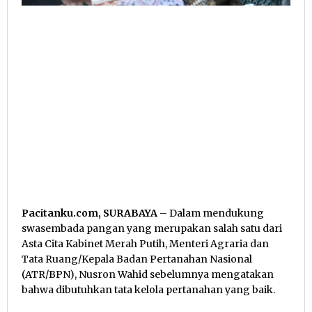
Pacitanku.com, SURABAYA
– Dalam mendukung
swasembada pangan yang merupakan salah satu dari
Asta Cita Kabinet Merah Putih, Menteri Agraria dan
Tata Ruang/Kepala Badan Pertanahan Nasional
(ATR/BPN), Nusron Wahid sebelumnya mengatakan
bahwa dibutuhkan tata kelola pertanahan yang baik.