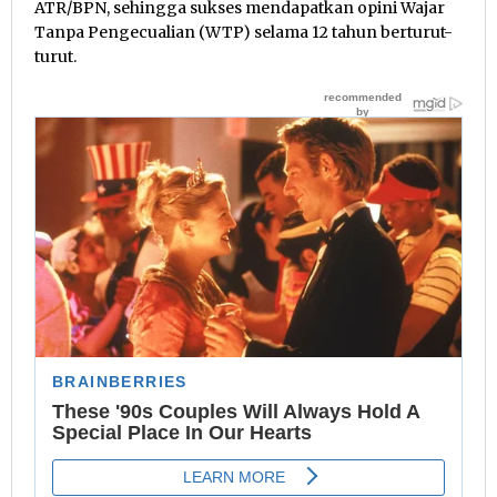
ATR/BPN, sehingga sukses mendapatkan opini Wajar
Tanpa Pengecualian (WTP) selama 12 tahun berturut-
turut.