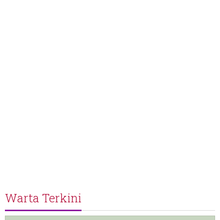
Warta Terkini