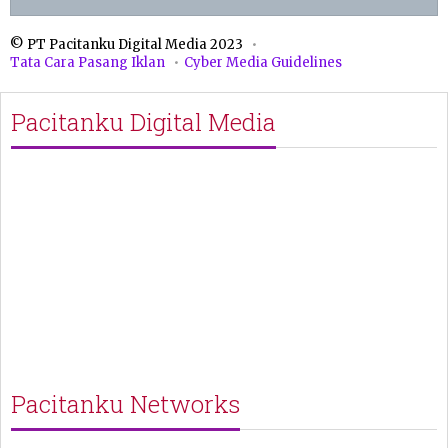
© PT Pacitanku Digital Media 2023
Tata Cara Pasang Iklan
Cyber Media Guidelines
Pacitanku Digital Media
Pacitanku Networks