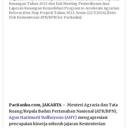
Keuangan Tahun 2023 dan Exit Meeting Pemeriksaan Atas
Laporan Keuangan Konsolidasi Program to Accelerate Agrarian
Reform (One Map Project) Tahun 2023, Senin (22/7/2024).(Foto:
Dok Kementerian ATR/BPN for Pacitanku)
Pacitanku.com, JAKARTA
– Menteri Agraria dan Tata
Ruang/Kepala Badan Pertanahan Nasional (ATR/BPN),
Agus Harimurti Yudhoyono (AHY)
mengapresiasi
pencapaian kinerja seluruh jajaran Kementerian