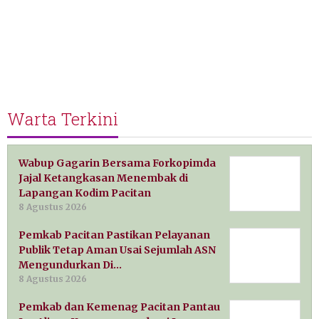
Warta Terkini
Wabup Gagarin Bersama Forkopimda
Jajal Ketangkasan Menembak di
Lapangan Kodim Pacitan
8 Agustus 2026
Pemkab Pacitan Pastikan Pelayanan
Publik Tetap Aman Usai Sejumlah ASN
Mengundurkan Di…
8 Agustus 2026
Pemkab dan Kemenag Pacitan Pantau