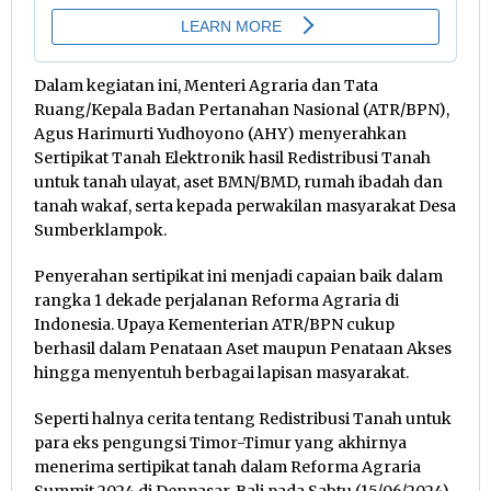
Dalam kegiatan ini, Menteri Agraria dan Tata
Ruang/Kepala Badan Pertanahan Nasional (ATR/BPN),
Agus Harimurti Yudhoyono (AHY) menyerahkan
Sertipikat Tanah Elektronik hasil Redistribusi Tanah
untuk tanah ulayat, aset BMN/BMD, rumah ibadah dan
tanah wakaf, serta kepada perwakilan masyarakat Desa
Sumberklampok.
Penyerahan sertipikat ini menjadi capaian baik dalam
rangka 1 dekade perjalanan Reforma Agraria di
Indonesia. Upaya Kementerian ATR/BPN cukup
berhasil dalam Penataan Aset maupun Penataan Akses
hingga menyentuh berbagai lapisan masyarakat.
Seperti halnya cerita tentang Redistribusi Tanah untuk
para eks pengungsi Timor-Timur yang akhirnya
menerima sertipikat tanah dalam Reforma Agraria