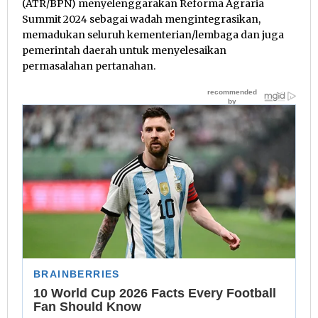
(ATR/BPN) menyelenggarakan Reforma Agraria
Summit 2024 sebagai wadah mengintegrasikan,
memadukan seluruh kementerian/lembaga dan juga
pemerintah daerah untuk menyelesaikan
permasalahan pertanahan.