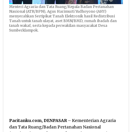
Menteri Agraria dan Tata Ruang/Kepala Badan Pertanahan
Nasional (ATR/BPN), Agus Harimurti Yudhoyono (AHY)
menyerahkan Sertipikat Tanah Elektronik hasil Redistribusi
Tanah untuk tanah ulayat, aset BMN/BMD, rumah ibadah dan
tanah wakaf, serta kepada perwakilan masyarakat Desa
Sumberklampok.
Pacitanku.com, DENPASAR
– Kementerian Agraria
dan Tata Ruang/Badan Pertanahan Nasional