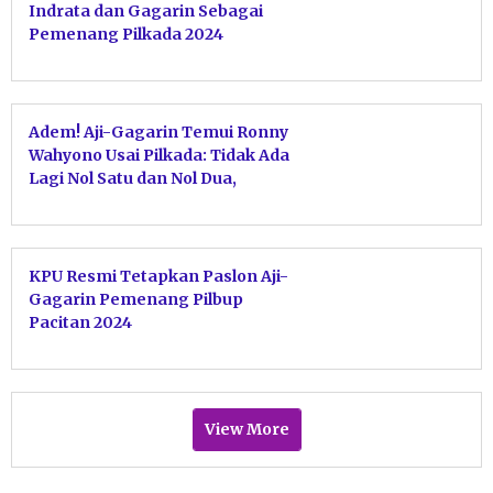
Indrata dan Gagarin Sebagai
Pemenang Pilkada 2024
Adem! Aji-Gagarin Temui Ronny
Wahyono Usai Pilkada: Tidak Ada
Lagi Nol Satu dan Nol Dua,
Hanya Persatuan untuk Pacitan
KPU Resmi Tetapkan Paslon Aji-
Gagarin Pemenang Pilbup
Pacitan 2024
View More