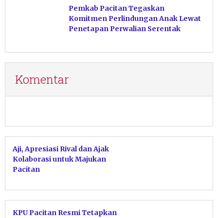
Pemkab Pacitan Tegaskan
Komitmen Perlindungan Anak Lewat
Penetapan Perwalian Serentak
Komentar
Aji, Apresiasi Rival dan Ajak
Kolaborasi untuk Majukan
Pacitan
KPU Pacitan Resmi Tetapkan