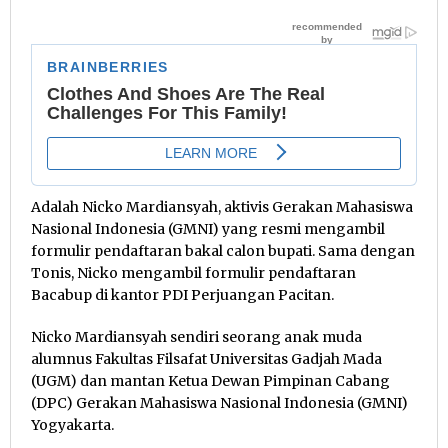
Adalah Nicko Mardiansyah, aktivis Gerakan Mahasiswa
Nasional Indonesia (GMNI) yang resmi mengambil
formulir pendaftaran bakal calon bupati. Sama dengan
Tonis, Nicko mengambil formulir pendaftaran
Bacabup di kantor PDI Perjuangan Pacitan.
Nicko Mardiansyah sendiri seorang anak muda
alumnus Fakultas Filsafat Universitas Gadjah Mada
(UGM) dan mantan Ketua Dewan Pimpinan Cabang
(DPC) Gerakan Mahasiswa Nasional Indonesia (GMNI)
Yogyakarta.