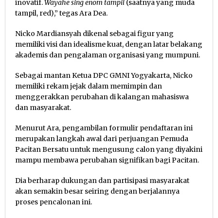
inovatif.
Wayahe sing enom tampil
(saatnya yang muda
tampil, red),” tegas Ara Dea.
Nicko Mardiansyah dikenal sebagai figur yang
memiliki visi dan idealisme kuat, dengan latar belakang
akademis dan pengalaman organisasi yang mumpuni.
Sebagai mantan Ketua DPC GMNI Yogyakarta, Nicko
memiliki rekam jejak dalam memimpin dan
menggerakkan perubahan di kalangan mahasiswa
dan masyarakat.
Menurut Ara, pengambilan formulir pendaftaran ini
merupakan langkah awal dari perjuangan Pemuda
Pacitan Bersatu untuk mengusung calon yang diyakini
mampu membawa perubahan signifikan bagi Pacitan.
Dia berharap dukungan dan partisipasi masyarakat
akan semakin besar seiring dengan berjalannya
proses pencalonan ini.