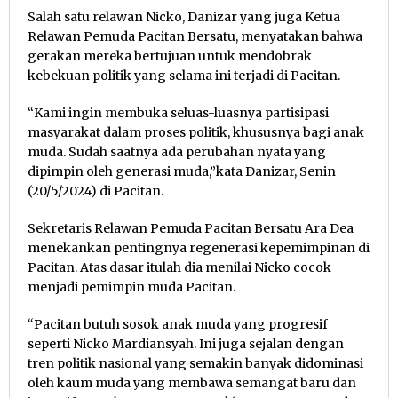
Salah satu relawan Nicko, Danizar yang juga Ketua
Relawan Pemuda Pacitan Bersatu, menyatakan bahwa
gerakan mereka bertujuan untuk mendobrak
kebekuan politik yang selama ini terjadi di Pacitan.
“Kami ingin membuka seluas-luasnya partisipasi
masyarakat dalam proses politik, khususnya bagi anak
muda. Sudah saatnya ada perubahan nyata yang
dipimpin oleh generasi muda,”kata Danizar, Senin
(20/5/2024) di Pacitan.
Sekretaris Relawan Pemuda Pacitan Bersatu Ara Dea
menekankan pentingnya regenerasi kepemimpinan di
Pacitan. Atas dasar itulah dia menilai Nicko cocok
menjadi pemimpin muda Pacitan.
“Pacitan butuh sosok anak muda yang progresif
seperti Nicko Mardiansyah. Ini juga sejalan dengan
tren politik nasional yang semakin banyak didominasi
oleh kaum muda yang membawa semangat baru dan