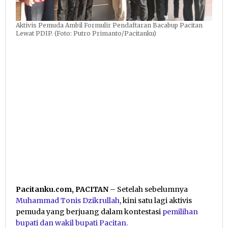
Aktivis Pemuda Ambil Formulir Pendaftaran Bacabup Pacitan
Lewat PDIP. (Foto: Putro Primanto/Pacitanku)
Pacitanku.com, PACITAN
– Setelah sebelumnya
Muhammad Tonis Dzikrullah
, kini satu lagi aktivis
pemuda yang berjuang dalam kontestasi
pemilihan
bupati dan wakil bupati Pacitan.