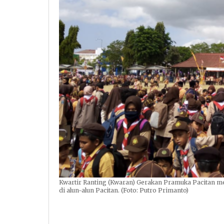
Kwartir Ranting (Kwaran) Gerakan Pramuka Pacitan men
di alun-alun Pacitan. (Foto: Putro Primanto)