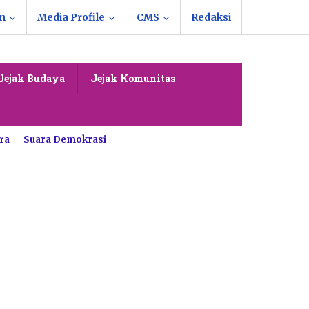
n
Media Profile
CMS
Redaksi
Jejak Budaya
Jejak Komunitas
ra
Suara Demokrasi