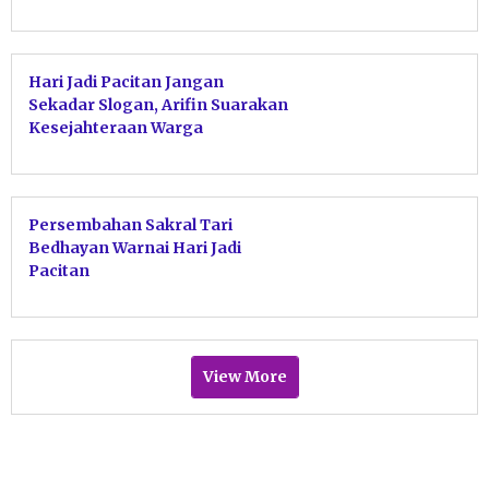
Hari Jadi Pacitan Jangan
Sekadar Slogan, Arifin Suarakan
Kesejahteraan Warga
Persembahan Sakral Tari
Bedhayan Warnai Hari Jadi
Pacitan
View More