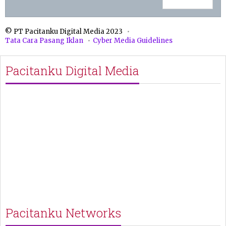
© PT Pacitanku Digital Media 2023
Tata Cara Pasang Iklan
Cyber Media Guidelines
Pacitanku Digital Media
Pacitanku Networks