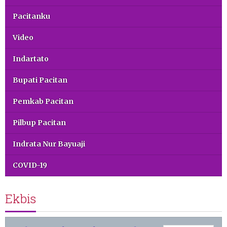
Pacitanku
Video
Indartato
Bupati Pacitan
Pemkab Pacitan
Pilbup Pacitan
Indrata Nur Bayuaji
COVID-19
Ekbis