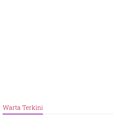
Warta Terkini