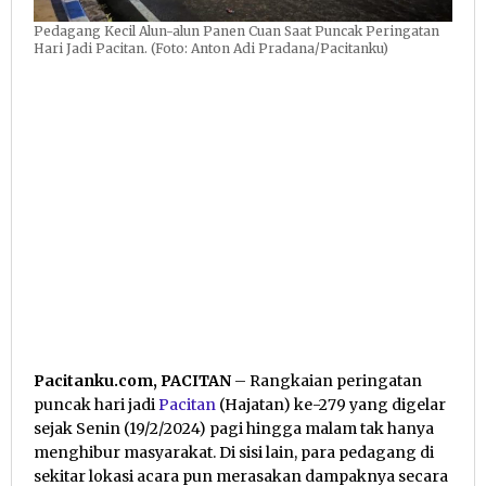
Pedagang Kecil Alun-alun Panen Cuan Saat Puncak Peringatan
Hari Jadi Pacitan. (Foto: Anton Adi Pradana/Pacitanku)
Pacitanku.com, PACITAN
– Rangkaian peringatan
puncak hari jadi
Pacitan
(Hajatan) ke-279 yang digelar
sejak Senin (19/2/2024) pagi hingga malam tak hanya
menghibur masyarakat. Di sisi lain, para pedagang di
sekitar lokasi acara pun merasakan dampaknya secara