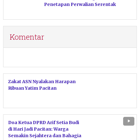
Penetapan Perwalian Serentak
Komentar
Zakat ASN Nyalakan Harapan
Ribuan Yatim Pacitan
Doa Ketua DPRD Arif Setia Budi
di Hari Jadi Pacitan: Warga
Semakin Sejahtera dan Bahagia