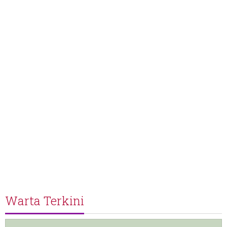
Warta Terkini