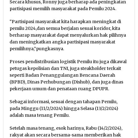
Secara khusus, Ronny juga berharap ada peningkatan
partisipasi memilih masyarakat pada Pemilu 2024.
“Partisipasi masyarakat kita harapkan meningkat di
pemilu 2024,dan semua berjalan sesuai koridor, kita
berharap masyarakat dapat menyalurkan hak pilihnya
dan meningkatkan angka partisipasi masyarakat
pemilihnya,”pungkasnya.
Proses pendistribusian logistik Pemilu itu juga dikawal
petugas kepolisian dan TNI, juga steakholder terkait
seperti Badan Penanggulangan Bencana Daerah
(BPBD), Dinas Perhubungan (Dishub), dan juga dinas
pekerjaan umum dan penataan ruang DPUPR.
Sebagai informasi, sesuai dengan tahapan Pemilu,
pada Minggu (11/2/2024) hingga Selasa (13/2/2024)
adalah masa tenang Pemilu.
Setelah masa tenang, esok harinya, Rabu (14/2/2024),
rakyat akan secara bersama-sama memberikan hak