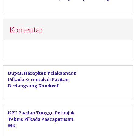
Mendatang
Komentar
Bupati Harapkan Pelaksanaan
Pilkada Serentak di Pacitan
Berlangsung Kondusif
KPU Pacitan Tunggu Petunjuk
Teknis Pilkada Pascaputusan
MK