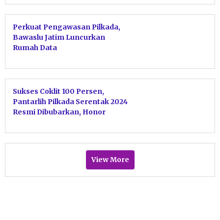
Perkuat Pengawasan Pilkada,
Bawaslu Jatim Luncurkan
Rumah Data
Sukses Coklit 100 Persen,
Pantarlih Pilkada Serentak 2024
Resmi Dibubarkan, Honor
Dibagikan
View More