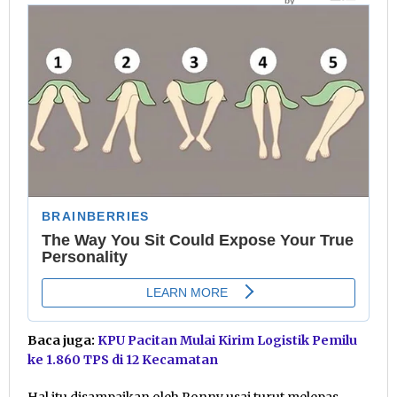
Baca juga:
KPU Pacitan Mulai Kirim Logistik Pemilu
ke 1.860 TPS di 12 Kecamatan