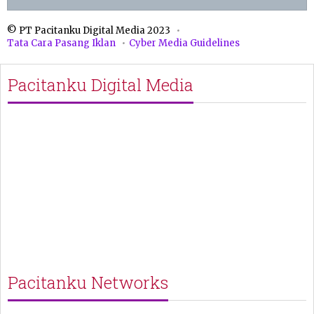
© PT Pacitanku Digital Media 2023
Tata Cara Pasang Iklan
Cyber Media Guidelines
Pacitanku Digital Media
Pacitanku Networks