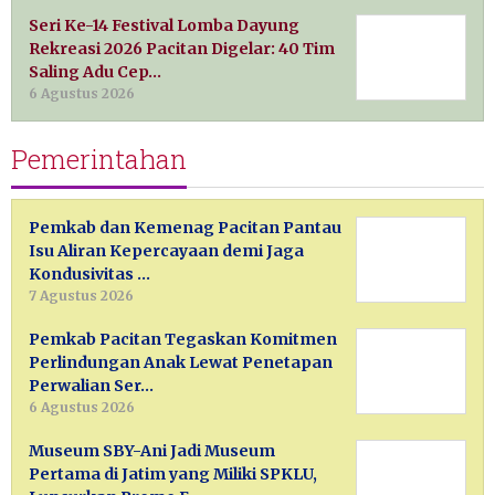
Seri Ke-14 Festival Lomba Dayung
Rekreasi 2026 Pacitan Digelar: 40 Tim
Saling Adu Cep…
6 Agustus 2026
Pemerintahan
Pemkab dan Kemenag Pacitan Pantau
Isu Aliran Kepercayaan demi Jaga
Kondusivitas …
7 Agustus 2026
Pemkab Pacitan Tegaskan Komitmen
Perlindungan Anak Lewat Penetapan
Perwalian Ser…
6 Agustus 2026
Museum SBY-Ani Jadi Museum
Pertama di Jatim yang Miliki SPKLU,