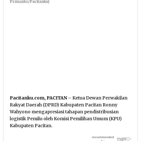
Primanto/Pacitanku)
Pacitanku.com, PACITAN
– Ketua Dewan Perwakilan
Rakyat Daerah (DPRD) Kabupaten Pacitan Ronny
Wahyono mengapresiasi tahapan pendistribusian
logistik Pemilu oleh Komisi Pemilihan Umum (KPU)
Kabupaten Pacitan.