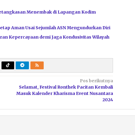
Ketangkasan Menembak di Lapangan Kodim
Tetap Aman Usai Sejumlah ASN Mengundurkan Diri
ran Kepercayaan demi Jaga Kondusivitas Wilayah
Pos berikutnya
Selamat, Festival Ronthek Pacitan Kembali
Masuk Kalender Kharisma Event Nusantara
2024