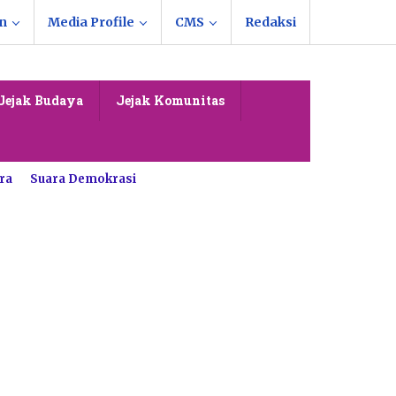
n
Media Profile
CMS
Redaksi
Jejak Budaya
Jejak Komunitas
ra
Suara Demokrasi