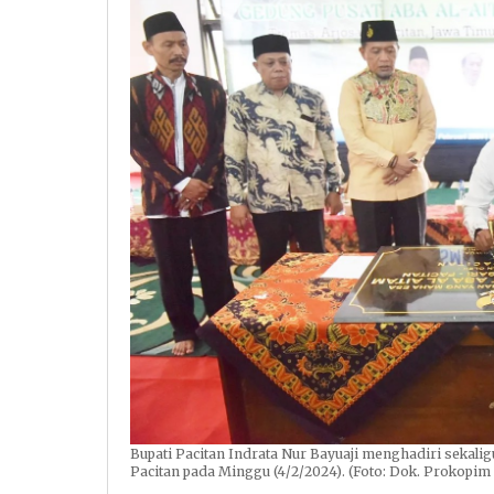
Bupati Pacitan Indrata Nur Bayuaji menghadiri sekal
Pacitan pada Minggu (4/2/2024). (Foto: Dok. Prokopim 