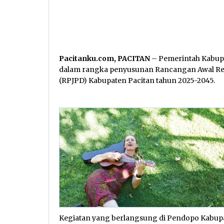
Pacitanku.com, PACITAN
– Pemerintah Kabup
dalam rangka penyusunan Rancangan Awal R
(RPJPD) Kabupaten Pacitan tahun 2025-2045.
Kegiatan yang berlangsung di Pendopo Kabupate