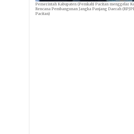
Pemerintah Kabupaten (Pemkab) Pacitan menggelar Ko
Rencana Pembangunan Jangka Panjang Daerah (RPJPD) 
Pacitan)