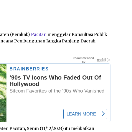
aten (Pemkab)
Pacitan
menggelar Konsultasi Publik
encana Pembangunan Jangka Panjang Daerah
n Pacitan, Senin (11/12/2023) itu melibatkan