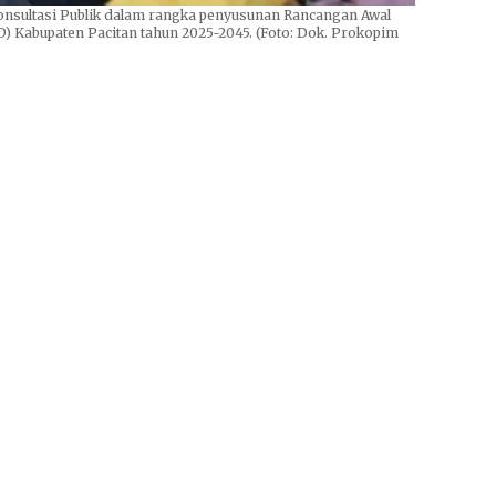
nsultasi Publik dalam rangka penyusunan Rancangan Awal
Kabupaten Pacitan tahun 2025-2045. (Foto: Dok. Prokopim