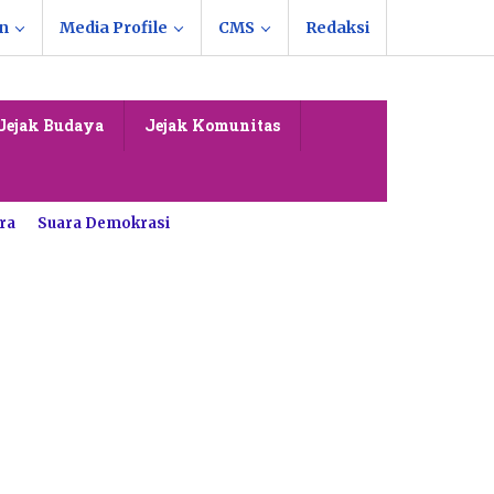
n
Media Profile
CMS
Redaksi
Jejak Budaya
Jejak Komunitas
ra
Suara Demokrasi