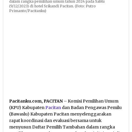
dalam rangka pemilihan umum tahun 2024 pada Sabtu
(9/12/2023) di hotel Srikandi Pacitan. (Foto: Putro
Primanto/Pacitanku)
Pacitanku.com, PACITAN
– Komisi Pemilihan Umum
(KPU) Kabupaten
Pacitan
dan Badan Pengawas Pemilu
(Bawaslu) Kabupaten Pacitan menyelenggarakan
rapat koordinasi dan evaluasi bersama untuk
menyusun Daftar Pemilih Tambahan dalam rangka