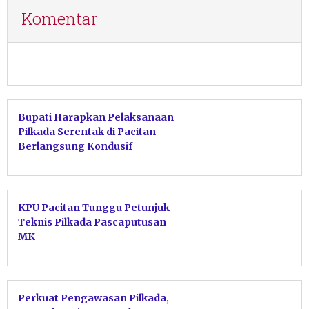
Komentar
Bupati Harapkan Pelaksanaan
Pilkada Serentak di Pacitan
Berlangsung Kondusif
KPU Pacitan Tunggu Petunjuk
Teknis Pilkada Pascaputusan
MK
Perkuat Pengawasan Pilkada,