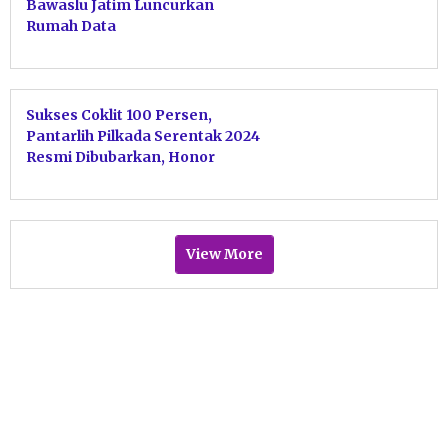
Bawaslu Jatim Luncurkan
Rumah Data
Sukses Coklit 100 Persen,
Pantarlih Pilkada Serentak 2024
Resmi Dibubarkan, Honor
Dibagikan
View More