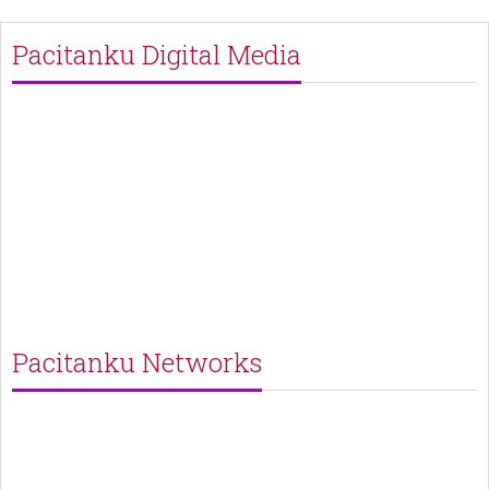
Pacitanku Digital Media
Pacitanku Networks