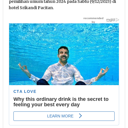
pemilihan umum tahun 2024 pada Sabtu (9/12/2023) di
hotel Srikandi Pacitan.