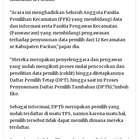
“Acara ini menghadirkan Seluruh Anggota Panitia
Pemilihan Kecamatan (PPK) yang membidangi data
dan informasi serta Panitia Pengawas Kecamatan
(Panwascam) yang membidangi pengawasan
terhadap penyusunan data pemilih dari 12 Kecamatan
se Kabupaten Pacitan,”papar dia.
“Mereka merupakan penyelenggara dan pengawas
yang sudah mengikuti proses mulai pencocokan dan
penelitian data pemilih (coklit) hingga ditetapkannya
Daftar Pemilih Tetap (DPT), hingga saat ini Proses
Penyusunam Daftar Pemilih Tambahan (DPTb),”imbuh
Eko.
Sebagai informasi, DPTb merupakan pemilih yang
sudah terdaftar di suatu TPS, namun karena suatu hal,
pemilih tersebut tidak dapat memilih dimana mereka
terdaftar.